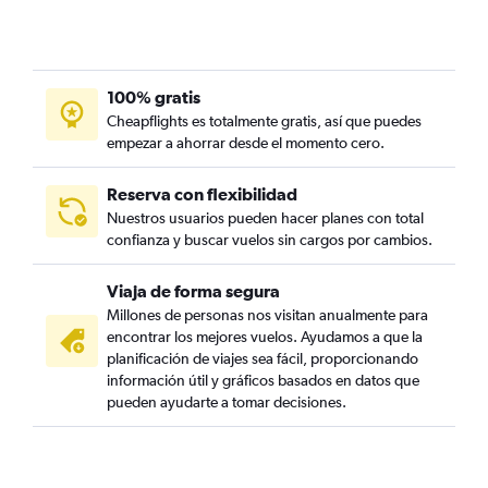
100% gratis
Cheapflights es totalmente gratis, así que puedes
empezar a ahorrar desde el momento cero.
Reserva con flexibilidad
Nuestros usuarios pueden hacer planes con total
confianza y buscar vuelos sin cargos por cambios.
Viaja de forma segura
Millones de personas nos visitan anualmente para
encontrar los mejores vuelos. Ayudamos a que la
planificación de viajes sea fácil, proporcionando
información útil y gráficos basados en datos que
pueden ayudarte a tomar decisiones.