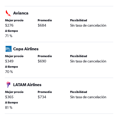
Avianca
Mejor precio
Promedio
Flexibilidad
$276
$684
Sin tasa de cancelación
A tiempo
71 %
Copa Airlines
Mejor precio
Promedio
Flexibilidad
$349
$690
Sin tasa de cancelación
A tiempo
70 %
LATAM Airlines
Mejor precio
Promedio
Flexibilidad
$365
$734
Sin tasa de cancelación
A tiempo
81 %