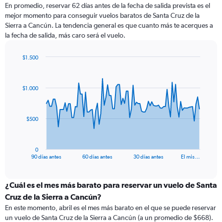
En promedio, reservar 62 días antes de la fecha de salida prevista es el
mejor momento para conseguir vuelos baratos de Santa Cruz de la
Sierra a Cancún. La tendencia general es que cuanto más te acerques a
la fecha de salida, más caro será el vuelo.
$1.500
Chart
Chart
graphic.
with
91
$1.000
data
points.
The
$500
chart
has
1
0
X
End
90 días antes
60 días antes
30 días antes
El mis…
of
axis
interactive
displaying
chart
categories.
¿Cuál es el mes más barato para reservar un vuelo de Santa
Range:
Cruz de la Sierra a Cancún?
91
En este momento, abril es el mes más barato en el que se puede reservar
categories.
un vuelo de Santa Cruz de la Sierra a Cancún (a un promedio de $668).