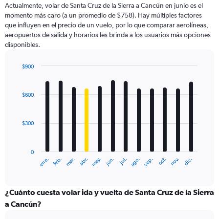
The
Actualmente, volar de Santa Cruz de la Sierra a Cancún en junio es el
chart
momento más caro (a un promedio de $758). Hay múltiples factores
has
que influyen en el precio de un vuelo, por lo que comparar aerolíneas,
1
aeropuertos de salida y horarios les brinda a los usuarios más opciones
Y
disponibles.
axis
displaying
values.
$900
Range:
Bar
Chart
0
graphic.
chart
with
to
$600
12
1500.
bars.
$300
The
chart
has
0
1
ene.
abr.
jul.
oct.
mar.
jun.
sep.
dic.
feb.
may.
ago.
nov.
X
End
of
axis
interactive
displaying
chart
categories.
¿Cuánto cuesta volar ida y vuelta de Santa Cruz de la Sierra
Range:
a Cancún?
12