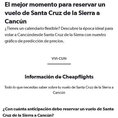
El mejor momento para reservar un
vuelo de Santa Cruz de la Sierra a
Cancún
¿Tienes un calendario flexible? Descubre la época ideal para
volar a Cancúndesde Santa Cruz de la Sierra con nuestro
gráfico de predicción de precios.
VVI-CUN
Información de Cheapflights
Todo lo que necesitas saber sobre tu vuelo de Santa Cruz de la Sierra a
Cancún
¿Con cuánta anticipación debo reservar un vuelo de Santa
Cruz de la Sierra a Cancún?