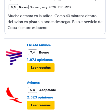
6,0
Bueno
Gonzalo
,
may. 2026
PTY
-
MVD
Mucha demora en la salida. Como 40 minutos dentro
del avión en pista sin poder despegar. Pero el servicio de
Copa siempre es bueno.
LATAM Airlines
Bueno
7,4
1.973 opiniones
Leer reseñas
Avianca
Aceptable
6,5
2.523 opiniones
Leer reseñas