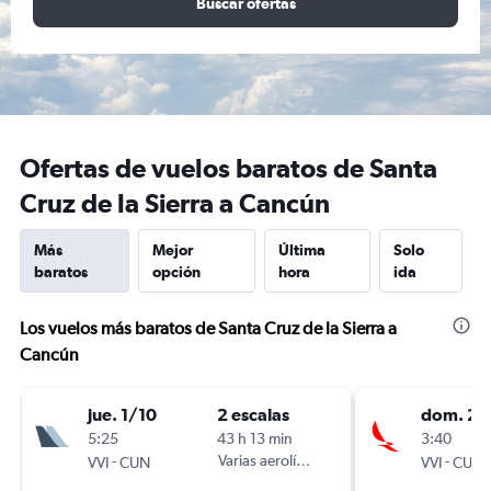
Buscar ofertas
Ofertas de vuelos baratos de Santa
Cruz de la Sierra a Cancún
Más
Mejor
Última
Solo
baratos
opción
hora
ida
Los vuelos más baratos de Santa Cruz de la Sierra a
Cancún
jue. 1/10
2 escalas
dom. 22
5:25
43 h 13 min
3:40
-
Varias aerolíneas
-
VVI
CUN
VVI
CUN