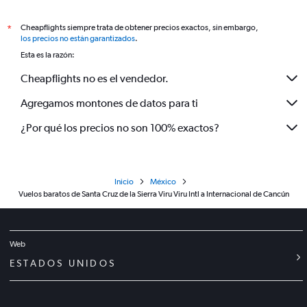
Cheapflights siempre trata de obtener precios exactos, sin embargo,
*
los precios no están garantizados
.
Esta es la razón:
Cheapflights no es el vendedor.
Agregamos montones de datos para ti
¿Por qué los precios no son 100% exactos?
Inicio
México
Vuelos baratos de Santa Cruz de la Sierra Viru Viru Intl a Internacional de Cancún
Web
ESTADOS UNIDOS