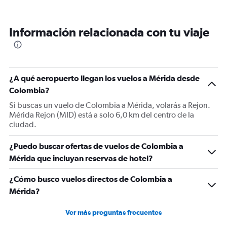
Información relacionada con tu viaje
¿A qué aeropuerto llegan los vuelos a Mérida desde
Colombia?
Si buscas un vuelo de Colombia a Mérida, volarás a Rejon.
Mérida Rejon (MID) está a solo 6,0 km del centro de la
ciudad.
¿Puedo buscar ofertas de vuelos de Colombia a
Mérida que incluyan reservas de hotel?
¿Cómo busco vuelos directos de Colombia a
Mérida?
Ver más preguntas frecuentes