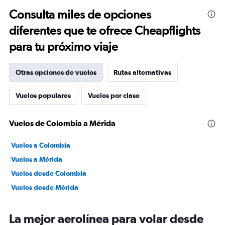
Consulta miles de opciones
diferentes que te ofrece Cheapflights
para tu próximo viaje
Otras opciones de vuelos
Rutas alternativas
Vuelos populares
Vuelos por clase
Vuelos de Colombia a Mérida
Vuelos a Colombia
Vuelos a Mérida
Vuelos desde Colombia
Vuelos desde Mérida
La mejor aerolínea para volar desde