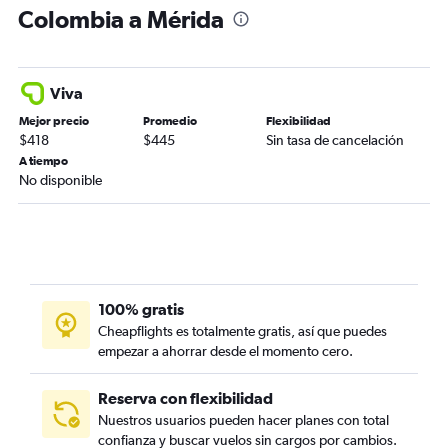
Colombia a Mérida
Viva
Mejor precio
Promedio
Flexibilidad
$418
$445
Sin tasa de cancelación
A tiempo
No disponible
100% gratis
Cheapflights es totalmente gratis, así que puedes
empezar a ahorrar desde el momento cero.
Reserva con flexibilidad
Nuestros usuarios pueden hacer planes con total
confianza y buscar vuelos sin cargos por cambios.