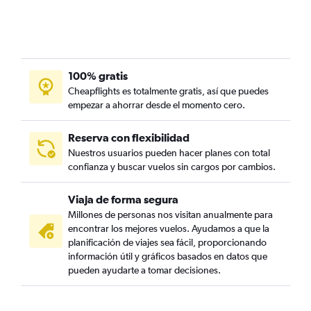
100% gratis
Cheapflights es totalmente gratis, así que puedes
empezar a ahorrar desde el momento cero.
Reserva con flexibilidad
Nuestros usuarios pueden hacer planes con total
confianza y buscar vuelos sin cargos por cambios.
Viaja de forma segura
Millones de personas nos visitan anualmente para
encontrar los mejores vuelos. Ayudamos a que la
planificación de viajes sea fácil, proporcionando
información útil y gráficos basados en datos que
pueden ayudarte a tomar decisiones.