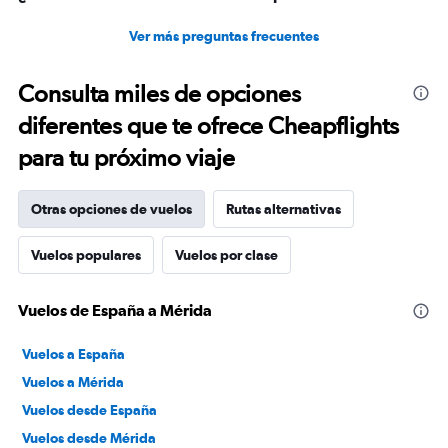
Ver más preguntas frecuentes
Consulta miles de opciones
diferentes que te ofrece Cheapflights
para tu próximo viaje
Otras opciones de vuelos
Rutas alternativas
Vuelos populares
Vuelos por clase
Vuelos de España a Mérida
Vuelos a España
Vuelos a Mérida
Vuelos desde España
Vuelos desde Mérida