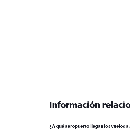
Información relacio
¿A qué aeropuerto llegan los vuelos 