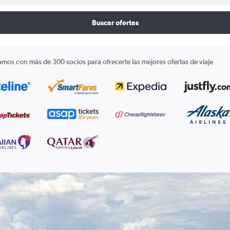
Buscar ofertas
amos con más de 300 socios para ofrecerte las mejores ofertas de viaje