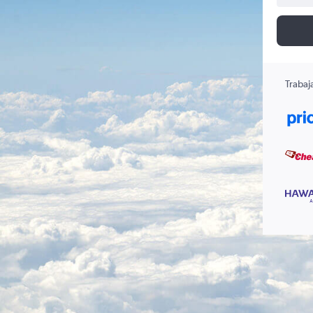
Trabaj