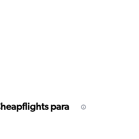
Cheapflights para