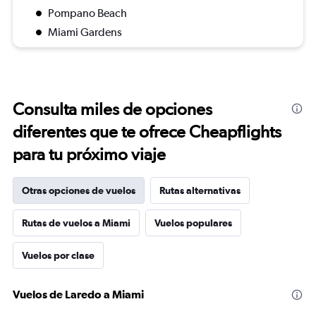
Pompano Beach
Miami Gardens
Consulta miles de opciones
diferentes que te ofrece Cheapflights
para tu próximo viaje
Otras opciones de vuelos
Rutas alternativas
Rutas de vuelos a Miami
Vuelos populares
Vuelos por clase
Vuelos de Laredo a Miami