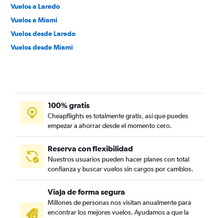
Vuelos a Laredo
Vuelos a Miami
Vuelos desde Laredo
Vuelos desde Miami
100% gratis
Cheapflights es totalmente gratis, así que puedes
empezar a ahorrar desde el momento cero.
Reserva con flexibilidad
Nuestros usuarios pueden hacer planes con total
confianza y buscar vuelos sin cargos por cambios.
Viaja de forma segura
Millones de personas nos visitan anualmente para
encontrar los mejores vuelos. Ayudamos a que la