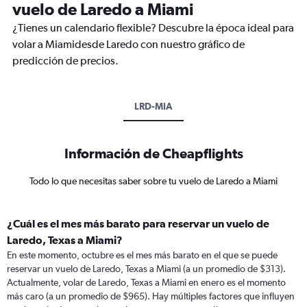
vuelo de Laredo a Miami
¿Tienes un calendario flexible? Descubre la época ideal para
volar a Miamidesde Laredo con nuestro gráfico de
predicción de precios.
LRD-MIA
Información de Cheapflights
Todo lo que necesitas saber sobre tu vuelo de Laredo a Miami
¿Cuál es el mes más barato para reservar un vuelo de
Laredo, Texas a Miami?
En este momento, octubre es el mes más barato en el que se puede
reservar un vuelo de Laredo, Texas a Miami (a un promedio de $313).
Actualmente, volar de Laredo, Texas a Miami en enero es el momento
más caro (a un promedio de $965). Hay múltiples factores que influyen