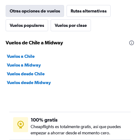
Otras opciones de vuelos
Rutas alternativas
Vuelos populares
Vuelos por clase
Vuelos de Chile a Midway
Vuelos a Chile
Vuelos a Midway
Vuelos desde Chile
Vuelos desde Midway
100% gratis
Cheapflights es totalmente gratis, así que puedes
empezar a ahorrar desde el momento cero.