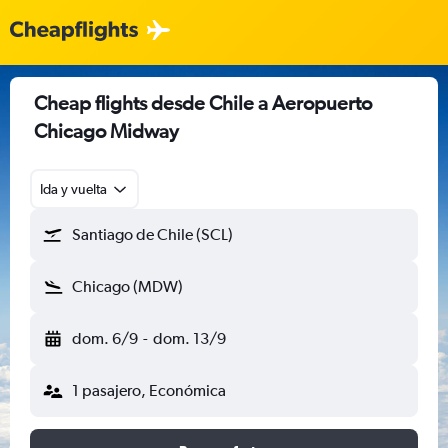
Cheap flights desde Chile a Aeropuerto
Chicago Midway
Ida y vuelta
Santiago de Chile (SCL)
Chicago (MDW)
dom. 6/9
-
dom. 13/9
1 pasajero, Económica