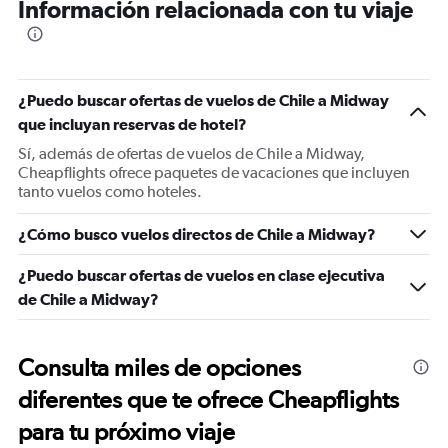
Información relacionada con tu viaje
¿Puedo buscar ofertas de vuelos de Chile a Midway
que incluyan reservas de hotel?
Sí, además de ofertas de vuelos de Chile a Midway,
Cheapflights ofrece paquetes de vacaciones que incluyen
tanto vuelos como hoteles.
¿Cómo busco vuelos directos de Chile a Midway?
¿Puedo buscar ofertas de vuelos en clase ejecutiva
de Chile a Midway?
Consulta miles de opciones
diferentes que te ofrece Cheapflights
para tu próximo viaje