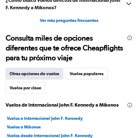
¿Cómo busco vuelos directos de Internacional John
F. Kennedy a Míkonos?
Ver más preguntas frecuentes
Consulta miles de opciones
diferentes que te ofrece Cheapflights
para tu próximo viaje
Otras opciones de vuelos
Vuelos populares
Vuelos por clase
Vuelos de Internacional John F. Kennedy a Míkonos
Vuelos a Internacional John F. Kennedy
Vuelos a Míkonos
Vuelos desde Internacional John F. Kennedy