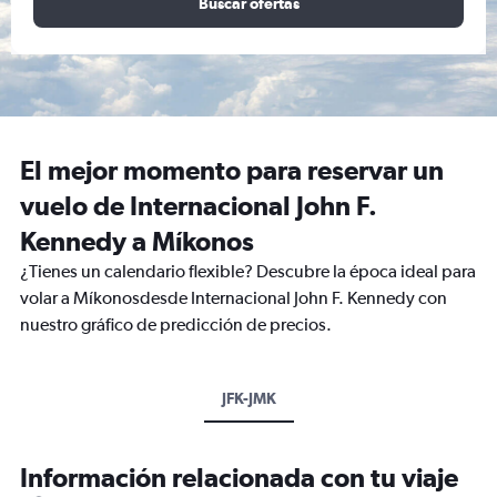
Buscar ofertas
El mejor momento para reservar un
vuelo de Internacional John F.
Kennedy a Míkonos
¿Tienes un calendario flexible? Descubre la época ideal para
volar a Míkonosdesde Internacional John F. Kennedy con
nuestro gráfico de predicción de precios.
JFK-JMK
Información relacionada con tu viaje