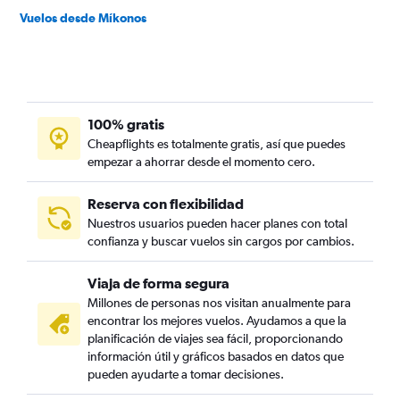
Vuelos desde Míkonos
100% gratis
Cheapflights es totalmente gratis, así que puedes
empezar a ahorrar desde el momento cero.
Reserva con flexibilidad
Nuestros usuarios pueden hacer planes con total
confianza y buscar vuelos sin cargos por cambios.
Viaja de forma segura
Millones de personas nos visitan anualmente para
encontrar los mejores vuelos. Ayudamos a que la
planificación de viajes sea fácil, proporcionando
información útil y gráficos basados en datos que
pueden ayudarte a tomar decisiones.