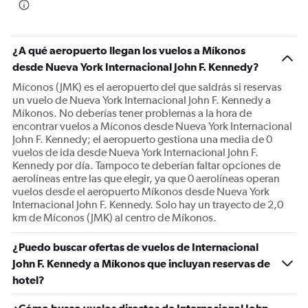
¿A qué aeropuerto llegan los vuelos a Míkonos
desde Nueva York Internacional John F. Kennedy?
Míconos (JMK) es el aeropuerto del que saldrás si reservas
un vuelo de Nueva York Internacional John F. Kennedy a
Míkonos. No deberías tener problemas a la hora de
encontrar vuelos a Míconos desde Nueva York Internacional
John F. Kennedy; el aeropuerto gestiona una media de 0
vuelos de ida desde Nueva York Internacional John F.
Kennedy por día. Tampoco te deberían faltar opciones de
aerolíneas entre las que elegir, ya que 0 aerolíneas operan
vuelos desde el aeropuerto Míkonos desde Nueva York
Internacional John F. Kennedy. Solo hay un trayecto de 2,0
km de Míconos (JMK) al centro de Míkonos.
¿Puedo buscar ofertas de vuelos de Internacional
John F. Kennedy a Míkonos que incluyan reservas de
hotel?