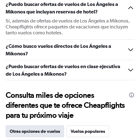
¿Puedo buscar ofertas de vuelos de Los Ángeles a
Míkonos que incluyan reservas de hotel?
Sí, además de ofertas de vuelos de Los Ángeles a Míkonos,
Cheapflights ofrece paquetes de vacaciones que incluyen
tanto vuelos como hoteles.
¿Cómo busco vuelos directos de Los Ángeles a
Míkonos?
¿Puedo buscar ofertas de vuelos en clase ejecutiva
de Los Ángeles a Míkonos?
Consulta miles de opciones
diferentes que te ofrece Cheapflights
para tu próximo viaje
Otras opciones de vuelos
Vuelos populares