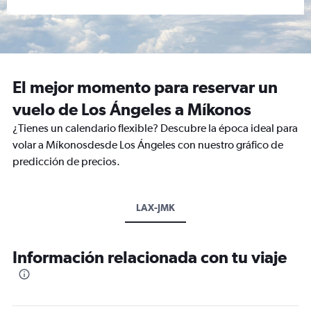
El mejor momento para reservar un
vuelo de Los Ángeles a Míkonos
¿Tienes un calendario flexible? Descubre la época ideal para
volar a Míkonosdesde Los Ángeles con nuestro gráfico de
predicción de precios.
LAX-JMK
Información relacionada con tu viaje