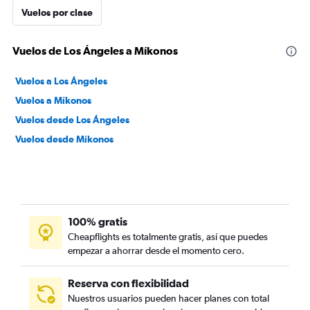
Vuelos por clase
Vuelos de Los Ángeles a Míkonos
Vuelos a Los Ángeles
Vuelos a Míkonos
Vuelos desde Los Ángeles
Vuelos desde Míkonos
100% gratis
Cheapflights es totalmente gratis, así que puedes
empezar a ahorrar desde el momento cero.
Reserva con flexibilidad
Nuestros usuarios pueden hacer planes con total