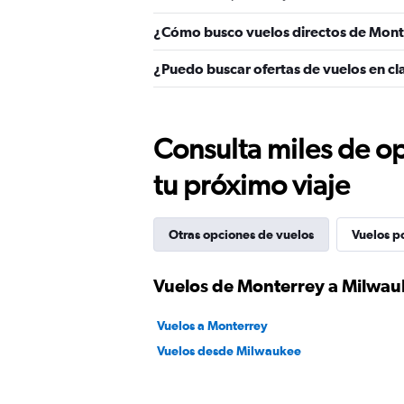
¿Cómo busco vuelos directos de Mon
¿Puedo buscar ofertas de vuelos en c
Consulta miles de op
tu próximo viaje
Otras opciones de vuelos
Vuelos p
Vuelos de Monterrey a Milwa
Vuelos a Monterrey
Vuelos desde Milwaukee