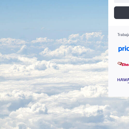
Trabaj