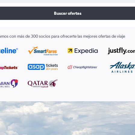
Buscar ofertas
amos con más de 300 socios para ofrecerte las mejores ofertas de viaje