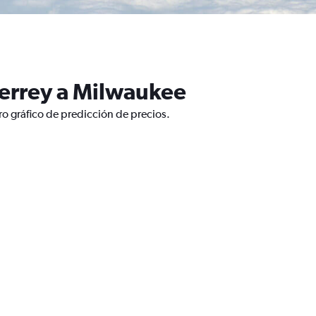
terrey a Milwaukee
o gráfico de predicción de precios.