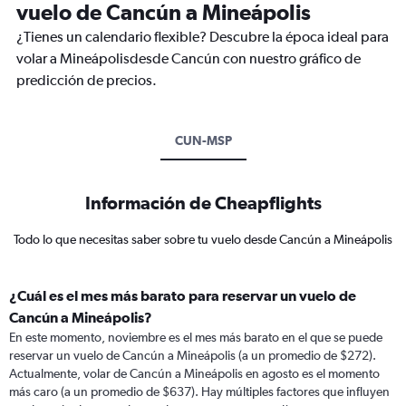
vuelo de Cancún a Mineápolis
¿Tienes un calendario flexible? Descubre la época ideal para
volar a Mineápolisdesde Cancún con nuestro gráfico de
predicción de precios.
CUN-MSP
Información de Cheapflights
Todo lo que necesitas saber sobre tu vuelo desde Cancún a Mineápolis
¿Cuál es el mes más barato para reservar un vuelo de
Cancún a Mineápolis?
En este momento, noviembre es el mes más barato en el que se puede
reservar un vuelo de Cancún a Mineápolis (a un promedio de $272).
Actualmente, volar de Cancún a Mineápolis en agosto es el momento
más caro (a un promedio de $637). Hay múltiples factores que influyen