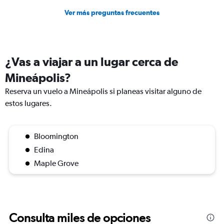
Ver más preguntas frecuentes
¿Vas a viajar a un lugar cerca de
Mineápolis?
Reserva un vuelo a Mineápolis si planeas visitar alguno de
estos lugares.
Bloomington
Edina
Maple Grove
Consulta miles de opciones