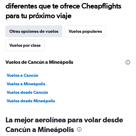
diferentes que te ofrece Cheapflights
para tu próximo viaje
Otras opciones de vuelos
Vuelos populares
Vuelos por clase
Vuelos de Cancún a Mineápolis
Vuelos a Cancún
Vuelos a Mineápolis
Vuelos desde Cancún
Vuelos desde Mineápolis
La mejor aerolínea para volar desde
Cancún a Mineápolis