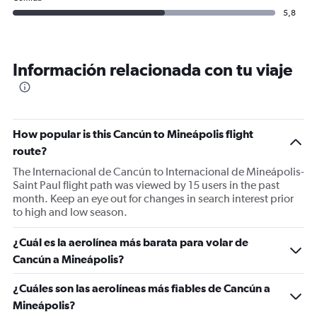
5,8
Información relacionada con tu viaje
How popular is this Cancún to Mineápolis flight
route?
The Internacional de Cancún to Internacional de Mineápolis-
Saint Paul flight path was viewed by 15 users in the past
month. Keep an eye out for changes in search interest prior
to high and low season.
¿Cuál es la aerolínea más barata para volar de
Cancún a Mineápolis?
¿Cuáles son las aerolíneas más fiables de Cancún a
Mineápolis?