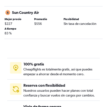
Sun Country Air
Mejor precio
Promedio
Flexibilidad
$227
$556
Sin tasa de cancelación
A tiempo
83 %
100% gratis
Cheapflights es totalmente gratis, así que puedes
empezar a ahorrar desde el momento cero.
Reserva con flexibilidad
Nuestros usuarios pueden hacer planes con total
confianza y buscar vuelos sin cargos por cambios.
Viaja de forma segura