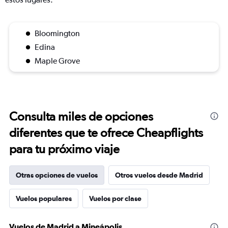
Bloomington
Edina
Maple Grove
Consulta miles de opciones
diferentes que te ofrece Cheapflights
para tu próximo viaje
Otras opciones de vuelos
Otros vuelos desde Madrid
Vuelos populares
Vuelos por clase
Vuelos de Madrid a Mineápolis