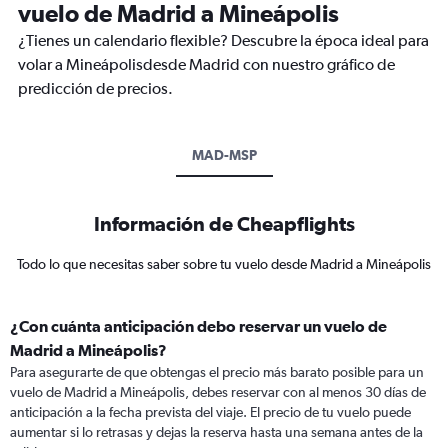
vuelo de Madrid a Mineápolis
¿Tienes un calendario flexible? Descubre la época ideal para
volar a Mineápolisdesde Madrid con nuestro gráfico de
predicción de precios.
MAD-MSP
Información de Cheapflights
Todo lo que necesitas saber sobre tu vuelo desde Madrid a Mineápolis
¿Con cuánta anticipación debo reservar un vuelo de
Madrid a Mineápolis?
Para asegurarte de que obtengas el precio más barato posible para un
vuelo de Madrid a Mineápolis, debes reservar con al menos 30 días de
anticipación a la fecha prevista del viaje. El precio de tu vuelo puede
aumentar si lo retrasas y dejas la reserva hasta una semana antes de la