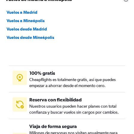
Vuelos a Madrid
Vuelos a Mineápolis
Vuelos desde Madrid
Vuelos desde Mineápolis
100% gratis
Cheapflights es totalmente gratis, así que puedes
empezar a ahorrar desde el momento cero.
Reserva con flexibilidad
Nuestros usuarios pueden hacer planes con total
confianza y buscar vuelos sin cargos por cambios.
Viaja de forma segura
Millones de personas nos visitan anualmente para