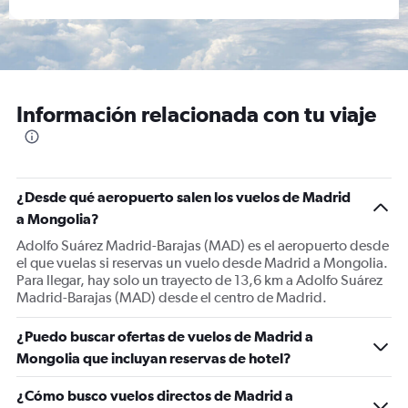
Información relacionada con tu viaje
¿Desde qué aeropuerto salen los vuelos de Madrid
a Mongolia?
Adolfo Suárez Madrid-Barajas (MAD) es el aeropuerto desde
el que vuelas si reservas un vuelo desde Madrid a Mongolia.
Para llegar, hay solo un trayecto de 13,6 km a Adolfo Suárez
Madrid-Barajas (MAD) desde el centro de Madrid.
¿Puedo buscar ofertas de vuelos de Madrid a
Mongolia que incluyan reservas de hotel?
¿Cómo busco vuelos directos de Madrid a