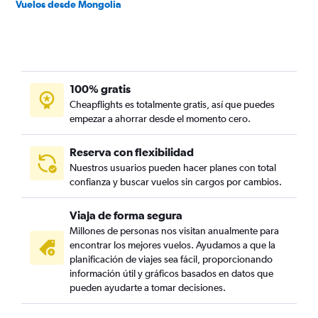
Vuelos desde Mongolia
100% gratis
Cheapflights es totalmente gratis, así que puedes
empezar a ahorrar desde el momento cero.
Reserva con flexibilidad
Nuestros usuarios pueden hacer planes con total
confianza y buscar vuelos sin cargos por cambios.
Viaja de forma segura
Millones de personas nos visitan anualmente para
encontrar los mejores vuelos. Ayudamos a que la
planificación de viajes sea fácil, proporcionando
información útil y gráficos basados en datos que
pueden ayudarte a tomar decisiones.