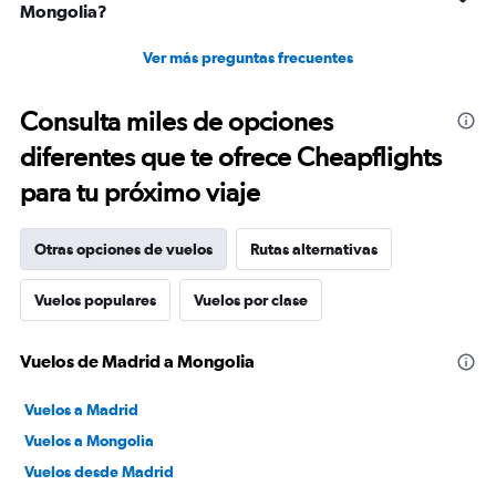
Mongolia?
Ver más preguntas frecuentes
Consulta miles de opciones
diferentes que te ofrece Cheapflights
para tu próximo viaje
Otras opciones de vuelos
Rutas alternativas
Vuelos populares
Vuelos por clase
Vuelos de Madrid a Mongolia
Vuelos a Madrid
Vuelos a Mongolia
Vuelos desde Madrid