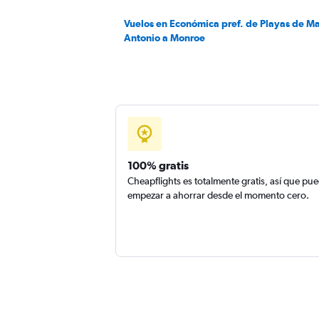
Vuelos en Económica pref. de Playas de M
Antonio a Monroe
100% gratis
Cheapflights es totalmente gratis, así que pu
empezar a ahorrar desde el momento cero.