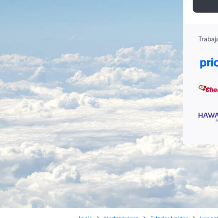
Trabaj