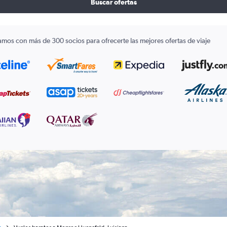
Buscar ofertas
amos con más de 300 socios para ofrecerte las mejores ofertas de viaje