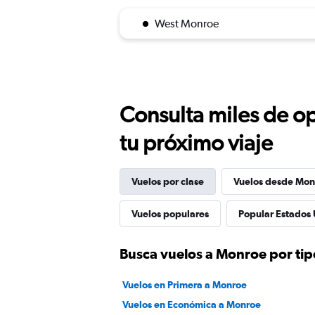
West Monroe
Consulta miles de op
tu próximo viaje
Vuelos por clase
Vuelos desde Mon
Vuelos populares
Popular Estados 
Busca vuelos a Monroe por tip
Vuelos en Primera a Monroe
Vuelos en Económica a Monroe