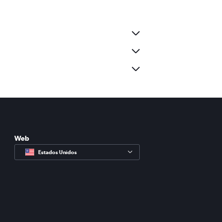
Web
Estados Unidos