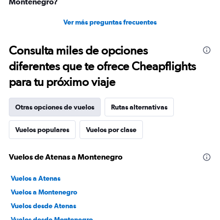
Montenegro?
Ver más preguntas frecuentes
Consulta miles de opciones
diferentes que te ofrece Cheapflights
para tu próximo viaje
Otras opciones de vuelos
Rutas alternativas
Vuelos populares
Vuelos por clase
Vuelos de Atenas a Montenegro
Vuelos a Atenas
Vuelos a Montenegro
Vuelos desde Atenas
Vuelos desde Montenegro