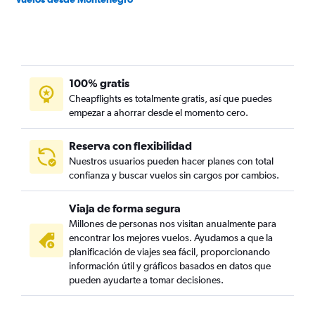
100% gratis
Cheapflights es totalmente gratis, así que puedes
empezar a ahorrar desde el momento cero.
Reserva con flexibilidad
Nuestros usuarios pueden hacer planes con total
confianza y buscar vuelos sin cargos por cambios.
Viaja de forma segura
Millones de personas nos visitan anualmente para
encontrar los mejores vuelos. Ayudamos a que la
planificación de viajes sea fácil, proporcionando
información útil y gráficos basados en datos que
pueden ayudarte a tomar decisiones.