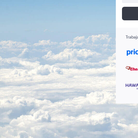
Trabaj