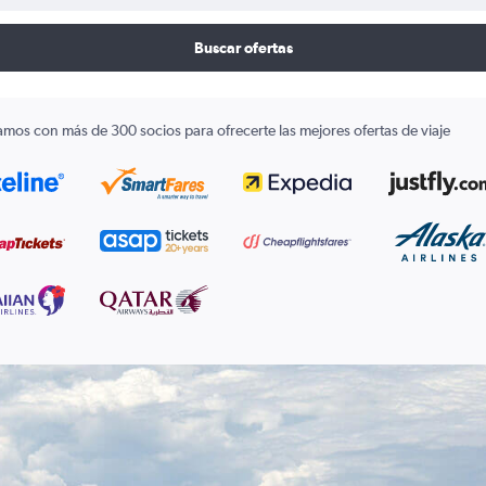
Buscar ofertas
amos con más de 300 socios para ofrecerte las mejores ofertas de viaje