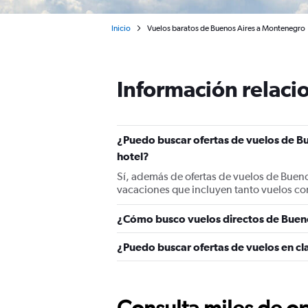
Inicio
Vuelos baratos de Buenos Aires a Montenegro
Información relacio
¿Puedo buscar ofertas de vuelos de B
hotel?
Sí, además de ofertas de vuelos de Buen
vacaciones que incluyen tanto vuelos co
¿Cómo busco vuelos directos de Buen
¿Puedo buscar ofertas de vuelos en cl
Consulta miles de op