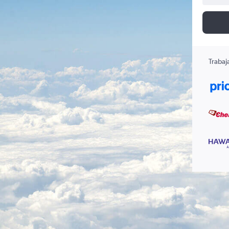
Trabaj