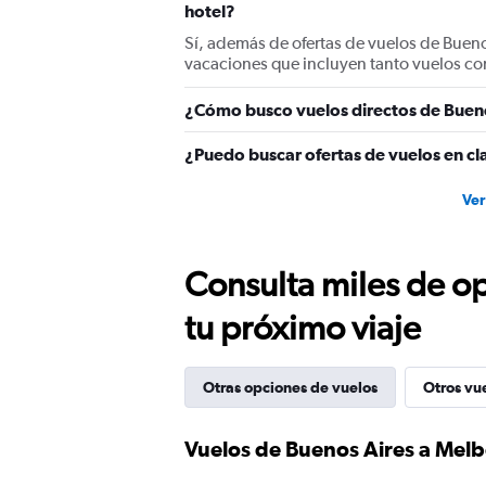
hotel?
Sí, además de ofertas de vuelos de Buen
vacaciones que incluyen tanto vuelos co
¿Cómo busco vuelos directos de Buen
¿Puedo buscar ofertas de vuelos en cl
Ver
Consulta miles de op
tu próximo viaje
Otras opciones de vuelos
Otros vu
Vuelos de Buenos Aires a Mel