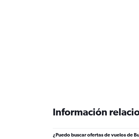
Información relacio
¿Puedo buscar ofertas de vuelos de B