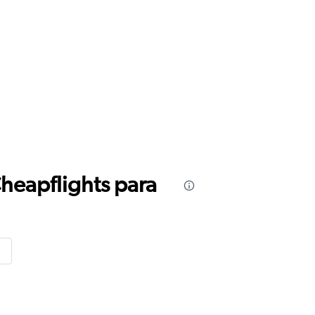
Cheapflights para