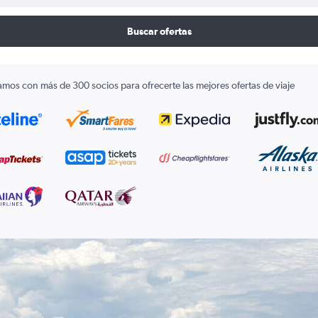
Buscar ofertas
amos con más de 300 socios para ofrecerte las mejores ofertas de viaje