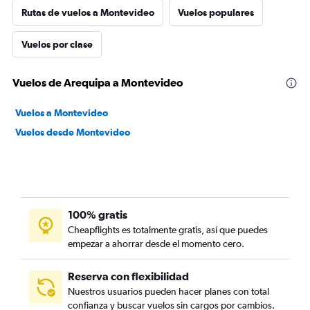
Rutas de vuelos a Montevideo
Vuelos populares
Vuelos por clase
Vuelos de Arequipa a Montevideo
Vuelos a Montevideo
Vuelos desde Montevideo
100% gratis
Cheapflights es totalmente gratis, así que puedes
empezar a ahorrar desde el momento cero.
Reserva con flexibilidad
Nuestros usuarios pueden hacer planes con total
confianza y buscar vuelos sin cargos por cambios.