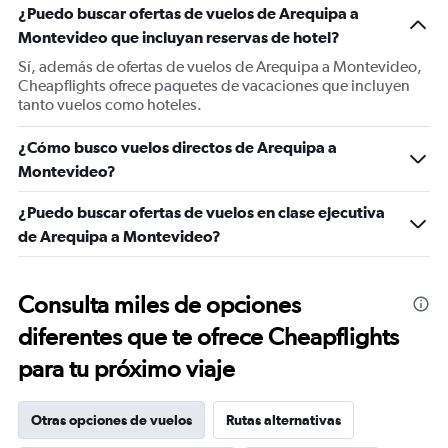
¿Puedo buscar ofertas de vuelos de Arequipa a
Montevideo que incluyan reservas de hotel?
Sí, además de ofertas de vuelos de Arequipa a Montevideo,
Cheapflights ofrece paquetes de vacaciones que incluyen
tanto vuelos como hoteles.
¿Cómo busco vuelos directos de Arequipa a
Montevideo?
¿Puedo buscar ofertas de vuelos en clase ejecutiva
de Arequipa a Montevideo?
Consulta miles de opciones
diferentes que te ofrece Cheapflights
para tu próximo viaje
Otras opciones de vuelos
Rutas alternativas