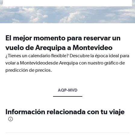
El mejor momento para reservar un
vuelo de Arequipa a Montevideo
¿Tienes un calendario flexible? Descubre la época ideal para
volar a Montevideodesde Arequipa con nuestro gráfico de
predicción de precios.
AQP-MVD
Información relacionada con tu viaje