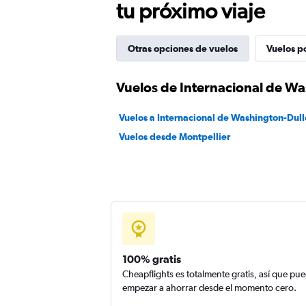
tu próximo viaje
Otras opciones de vuelos
Vuelos p
Vuelos de Internacional de Wa
Vuelos a Internacional de Washington-Dull
Vuelos desde Montpellier
100% gratis
Cheapflights es totalmente gratis, así que pu
empezar a ahorrar desde el momento cero.