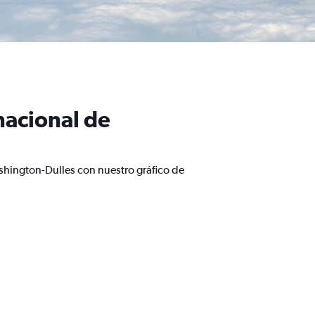
nacional de
shington-Dulles con nuestro gráfico de