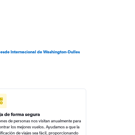
desde Internacional de Washington-Dulles
ja de forma segura
ones de personas nos visitan anualmente para
ntrar los mejores vuelos. Ayudamos a que la
ificación de viajes sea fácil, proporcionando