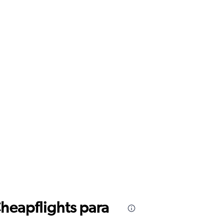
Cheapflights para