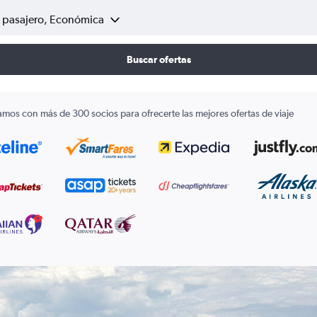
1 pasajero, Económica
Buscar ofertas
amos con más de 300 socios para ofrecerte las mejores ofertas de viaje