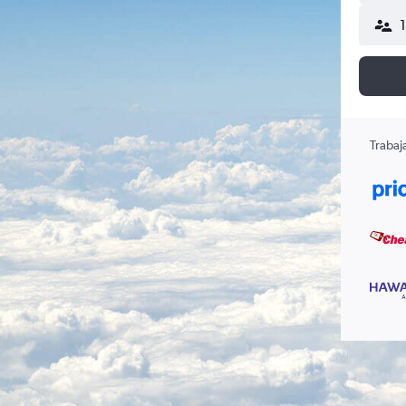
Trabaj