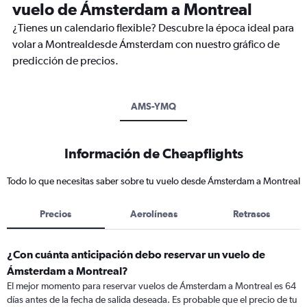
vuelo de Ámsterdam a Montreal
¿Tienes un calendario flexible? Descubre la época ideal para
volar a Montrealdesde Ámsterdam con nuestro gráfico de
predicción de precios.
AMS-YMQ
Información de Cheapflights
Todo lo que necesitas saber sobre tu vuelo desde Ámsterdam a Montreal
Precios
Aerolíneas
Retrasos
¿Con cuánta anticipación debo reservar un vuelo de
Ámsterdam a Montreal?
El mejor momento para reservar vuelos de Ámsterdam a Montreal es 64
días antes de la fecha de salida deseada. Es probable que el precio de tu