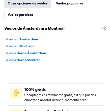
Otras opciones de vuelos
Vuelos populares
Vuelos por clase
Vuelos de Ámsterdam a Montreal
Vuelos a Ámsterdam
Vuelos a Montreal
Vuelos desde Ámsterdam
Vuelos desde Montreal
100% gratis
Cheapflights es totalmente gratis, así que puedes
empezar a ahorrar desde el momento cero.