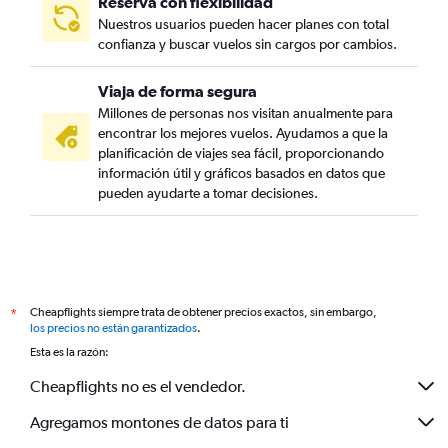
Reserva con flexibilidad
Nuestros usuarios pueden hacer planes con total
confianza y buscar vuelos sin cargos por cambios.
Viaja de forma segura
Millones de personas nos visitan anualmente para
encontrar los mejores vuelos. Ayudamos a que la
planificación de viajes sea fácil, proporcionando
información útil y gráficos basados en datos que
pueden ayudarte a tomar decisiones.
Cheapflights siempre trata de obtener precios exactos, sin embargo,
*
los precios no están garantizados
.
Esta es la razón:
Cheapflights no es el vendedor.
Agregamos montones de datos para ti