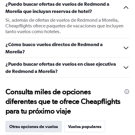
¿Puedo buscar ofertas de vuelos de Redmond a
Morelia que incluyan reservas de hotel?
Sí, además de ofertas de vuelos de Redmond a Morelia,
Cheapflights ofrece paquetes de vacaciones que incluyen
tanto vuelos como hoteles.
¿Cómo busco vuelos directos de Redmond a
Morelia?
¿Puedo buscar ofertas de vuelos en clase ejecutiva
de Redmond a Morelia?
Consulta miles de opciones
diferentes que te ofrece Cheapflights
para tu próximo viaje
Otras opciones de vuelos
Vuelos populares