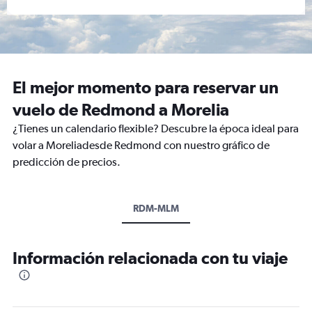
El mejor momento para reservar un
vuelo de Redmond a Morelia
¿Tienes un calendario flexible? Descubre la época ideal para
volar a Moreliadesde Redmond con nuestro gráfico de
predicción de precios.
RDM-MLM
Información relacionada con tu viaje