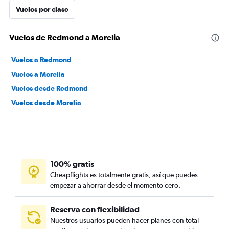
Vuelos por clase
Vuelos de Redmond a Morelia
Vuelos a Redmond
Vuelos a Morelia
Vuelos desde Redmond
Vuelos desde Morelia
100% gratis
Cheapflights es totalmente gratis, así que puedes
empezar a ahorrar desde el momento cero.
Reserva con flexibilidad
Nuestros usuarios pueden hacer planes con total