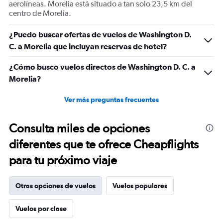
aerolíneas. Morelia está situado a tan solo 23,5 km del
centro de Morelia.
¿Puedo buscar ofertas de vuelos de Washington D.
C. a Morelia que incluyan reservas de hotel?
¿Cómo busco vuelos directos de Washington D. C. a
Morelia?
Ver más preguntas frecuentes
Consulta miles de opciones
diferentes que te ofrece Cheapflights
para tu próximo viaje
Otras opciones de vuelos
Vuelos populares
Vuelos por clase