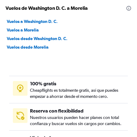
Vuelos de Washington D. C. a Morelia
Vuelos a Washington D. C.
Vuelos a Morelia
Vuelos desde Washington D. C.
Vuelos desde Morelia
100% gratis
Cheapflights es totalmente gratis, así que puedes
empezar a ahorrar desde el momento cero.
Reserva con flexibilidad
Nuestros usuarios pueden hacer planes con total
confianza y buscar vuelos sin cargos por cambios.