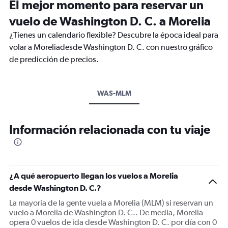
El mejor momento para reservar un
vuelo de Washington D. C. a Morelia
¿Tienes un calendario flexible? Descubre la época ideal para
volar a Moreliadesde Washington D. C. con nuestro gráfico
de predicción de precios.
WAS-MLM
Información relacionada con tu viaje
¿A qué aeropuerto llegan los vuelos a Morelia
desde Washington D. C.?
La mayoría de la gente vuela a Morelia (MLM) si reservan un
vuelo a Morelia de Washington D. C.. De media, Morelia
opera 0 vuelos de ida desde Washington D. C. por día con 0