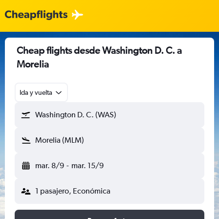
Cheap flights desde Washington D. C. a
Morelia
Ida y vuelta
Washington D. C. (WAS)
Morelia (MLM)
mar. 8/9
-
mar. 15/9
1 pasajero, Económica