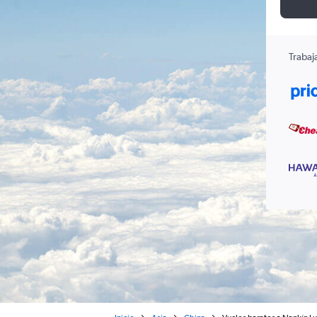
Trabaj