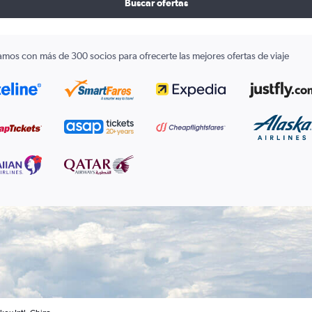
Buscar ofertas
amos con más de 300 socios para ofrecerte las mejores ofertas de viaje