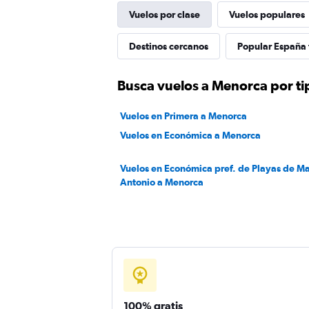
Vuelos por clase
Vuelos populares
Destinos cercanos
Popular España f
Busca vuelos a Menorca por ti
Vuelos en Primera a Menorca
Vuelos en Económica a Menorca
Vuelos en Económica pref. de Playas de M
Antonio a Menorca
100% gratis