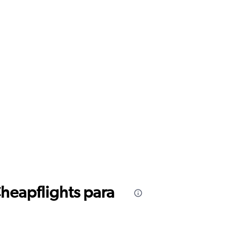
Cheapflights para