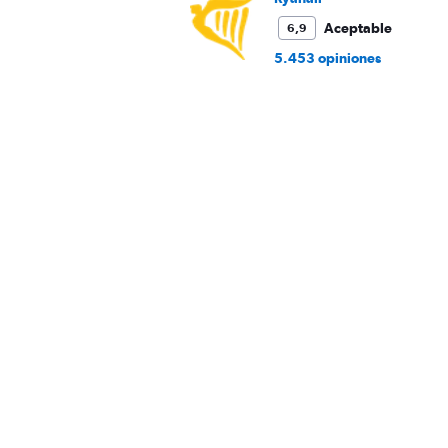
Aceptable
6,9
5.453 opiniones