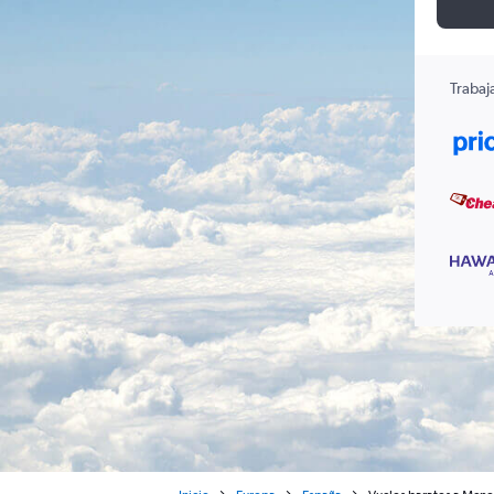
Trabaj