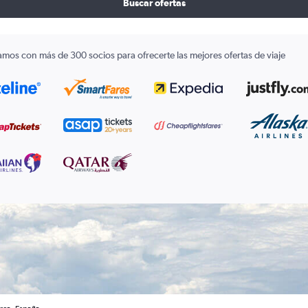
Buscar ofertas
amos con más de 300 socios para ofrecerte las mejores ofertas de viaje