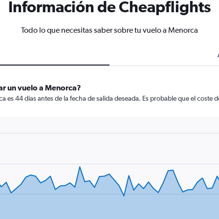
Información de Cheapflights
Todo lo que necesitas saber sobre tu vuelo a Menorca
ar un vuelo a Menorca?
 es 44 días antes de la fecha de salida deseada. Es probable que el coste 