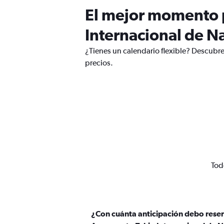
El mejor momento p
Internacional de Na
¿Tienes un calendario flexible? Descubre
precios.
Tod
¿Con cuánta anticipación debo reser