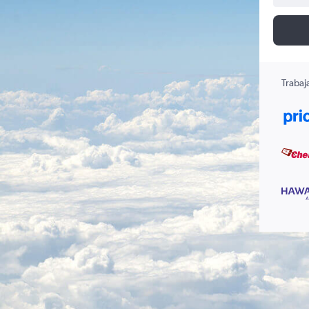
Trabaj