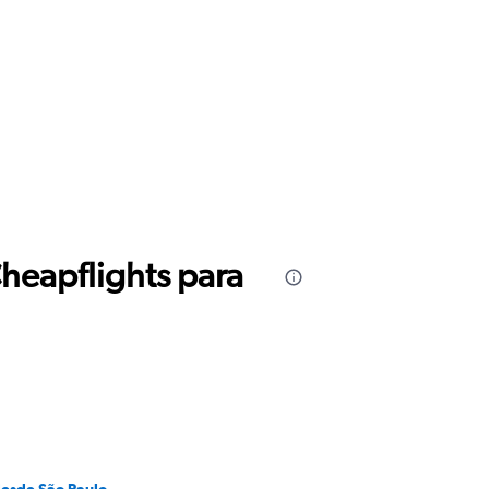
Cheapflights para