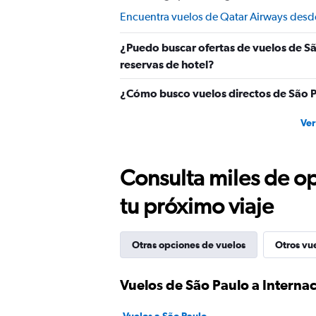
Encuentra vuelos de Qatar Airways desde
¿Puedo buscar ofertas de vuelos de Sã
reservas de hotel?
¿Cómo busco vuelos directos de São Pa
Ver
Consulta miles de op
tu próximo viaje
Otras opciones de vuelos
Otros vu
Vuelos de São Paulo a Internac