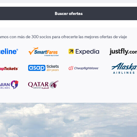
Buscar ofertas
amos con más de 300 socios para ofrecerte las mejores ofertas de viaje