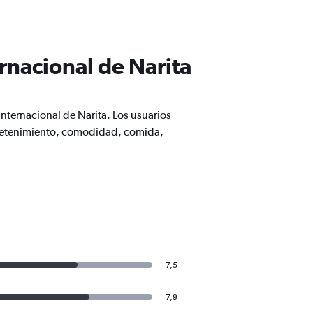
rnacional de Narita
nternacional de Narita. Los usuarios
tretenimiento, comodidad, comida,
7,5
7,9