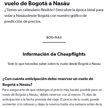
vuelo de Bogotá a Nasáu
¿Tienes un calendario flexible? Descubre la época ideal para
volar a Nasáudesde Bogotá con nuestro gráfico de
predicción de precios.
BOG-NAS
Información de Cheapflights
Todo lo que necesitas saber sobre tu vuelo desde Bogotá a Nasáu
¿Con cuánta anticipación debo reservar un vuelo de
Bogotá a Nasáu?
Para asegurarte de que obtengas el precio más barato posible para un
vuelo de Bogotá a Nasáu, debes reservar con al menos 75 días de
anticipación a la fecha prevista del viaje. El precio de tu vuelo puede
aumentar si lo retrasas y dejas la reserva hasta una semana antes de la