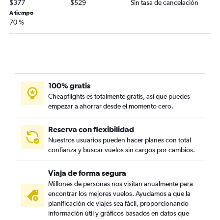
$377
$529
Sin tasa de cancelación
A tiempo
70 %
100% gratis
Cheapflights es totalmente gratis, así que puedes
empezar a ahorrar desde el momento cero.
Reserva con flexibilidad
Nuestros usuarios pueden hacer planes con total
confianza y buscar vuelos sin cargos por cambios.
Viaja de forma segura
Millones de personas nos visitan anualmente para
encontrar los mejores vuelos. Ayudamos a que la
planificación de viajes sea fácil, proporcionando
información útil y gráficos basados en datos que