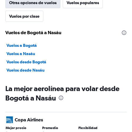
Otras opciones de vuelos
Vuelos populares
Vuelos por clase
Vuelos de Bogotá a Nasáu
Vuelos a Bogotá
Vuelos a Nasáu
Vuelos desde Bogotá
Vuelos desde Nasáu
La mejor aerolínea para volar desde
Bogotá a Nasáu
Copa Airlines
Mejor precio
Promedio
Flexibilidad