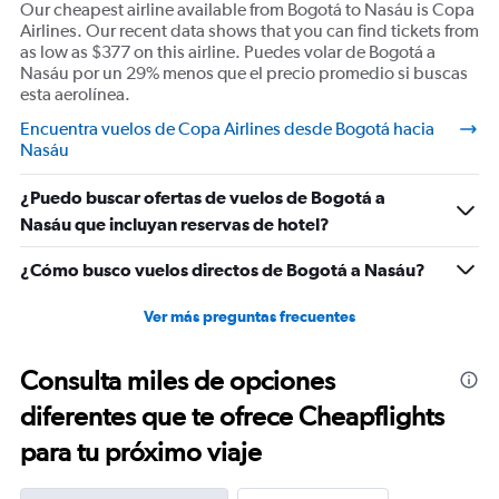
Our cheapest airline available from Bogotá to Nasáu is Copa
Airlines. Our recent data shows that you can find tickets from
as low as $377 on this airline. Puedes volar de Bogotá a
Nasáu por un 29% menos que el precio promedio si buscas
esta aerolínea.
Encuentra vuelos de Copa Airlines desde Bogotá hacia
Nasáu
¿Puedo buscar ofertas de vuelos de Bogotá a
Nasáu que incluyan reservas de hotel?
¿Cómo busco vuelos directos de Bogotá a Nasáu?
Ver más preguntas frecuentes
Consulta miles de opciones
diferentes que te ofrece Cheapflights
para tu próximo viaje