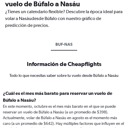
vuelo de Búfalo a Nasáu
¿Tienes un calendario flexible? Descubre la época ideal para
volar a Nasáudesde Búfalo con nuestro gráfico de
predicción de precios.
BUF-NAS
Información de Cheapflights
Todo lo que necesitas saber sobre tu vuelo desde Búfalo a Nasáu
¿Cuál es el mes más barato para reservar un vuelo de
Búfalo a Nasáu?
En este momento, octubre es el mes más barato en el que se puede
reservar un vuelo de Búfalo a Nasáu (a un promedio de $398).
Actualmente, volar de Búfalo a Nasáu en agosto es el momento más
caro (a un promedio de $642). Hay múltiples factores que influyen en el