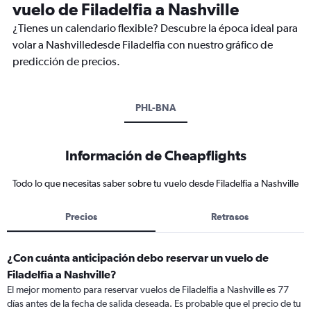
vuelo de Filadelfia a Nashville
¿Tienes un calendario flexible? Descubre la época ideal para
volar a Nashvilledesde Filadelfia con nuestro gráfico de
predicción de precios.
PHL-BNA
Información de Cheapflights
Todo lo que necesitas saber sobre tu vuelo desde Filadelfia a Nashville
Precios
Retrasos
¿Con cuánta anticipación debo reservar un vuelo de
Filadelfia a Nashville?
El mejor momento para reservar vuelos de Filadelfia a Nashville es 77
días antes de la fecha de salida deseada. Es probable que el precio de tu