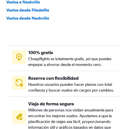
Vuelos a Nashville
Vuelos desde Filadelfia
Vuelos desde Nashville
100% gratis
Cheapflights es totalmente gratis, así que puedes
empezar a ahorrar desde el momento cero.
Reserva con flexibilidad
Nuestros usuarios pueden hacer planes con total
confianza y buscar vuelos sin cargos por cambios.
Viaja de forma segura
Millones de personas nos visitan anualmente para
encontrar los mejores vuelos. Ayudamos a que la
planificación de viajes sea fácil, proporcionando
información útil y gráficos basados en datos que