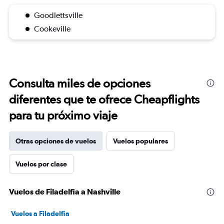
Goodlettsville
Cookeville
Consulta miles de opciones
diferentes que te ofrece Cheapflights
para tu próximo viaje
Otras opciones de vuelos
Vuelos populares
Vuelos por clase
Vuelos de Filadelfia a Nashville
Vuelos a Filadelfia