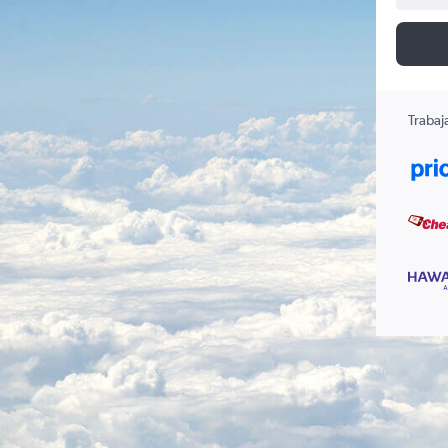
Trabaj