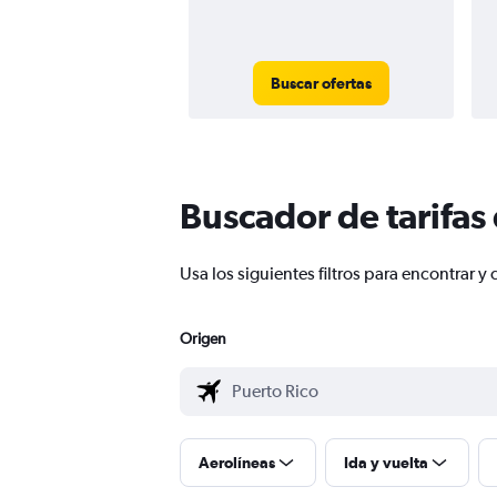
Buscar ofertas
Buscador de tarifas
Usa los siguientes filtros para encontrar
Origen
Aerolíneas
Ida y vuelta