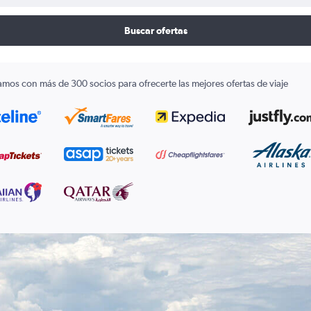
Buscar ofertas
amos con más de 300 socios para ofrecerte las mejores ofertas de viaje