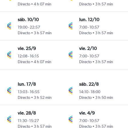
Directo
4 h 07 min
Directo
3 h 57 min
sáb. 10/10
lun. 12/10
19:00
-
22:57
7:00
-
10:57
Directo
3 h 57 min
Directo
3 h 57 min
vie. 25/9
vie. 2/10
12:08
-
16:15
7:00
-
10:57
Directo
4 h 07 min
Directo
3 h 57 min
lun. 17/8
sáb. 22/8
13:03
-
16:55
14:10
-
18:00
Directo
3 h 52 min
Directo
3 h 50 min
vie. 28/8
vie. 4/9
11:30
-
15:27
7:00
-
10:57
Directo
3 h 57 min
Directo
3 h 57 min