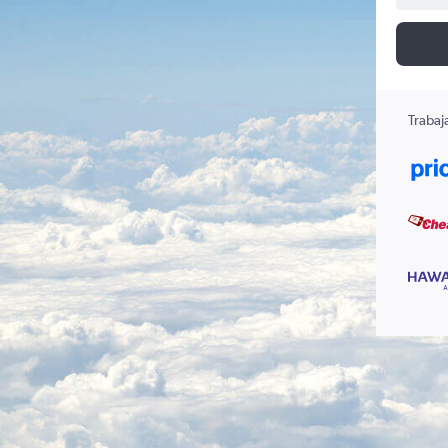
Trabaj