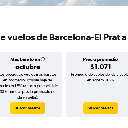
e vuelos de Barcelona-El Prat a
Más barato en
Precio promedio
octubre
$1.071
Los precios de vuelos más baratos
Promedio de vuelos de ida y vuelt
en promedio. Posible baja de
en agosto 2026
recios del 5% (ahorro potencial de
$39 frente al precio promedio de
ida y vuelta).
Buscar ofertas
Buscar ofertas