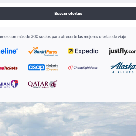
Buscar ofertas
amos con más de 300 socios para ofrecerte las mejores ofertas de viaje