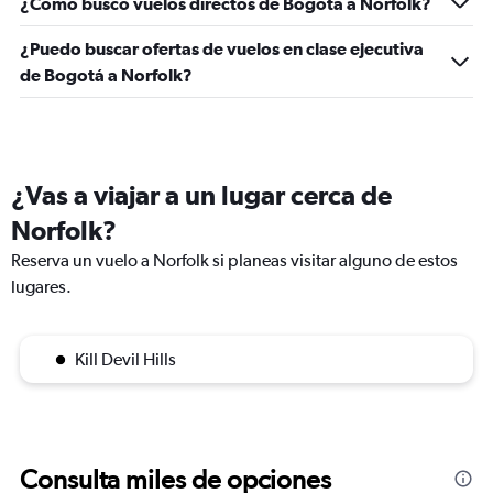
¿Cómo busco vuelos directos de Bogotá a Norfolk?
¿Puedo buscar ofertas de vuelos en clase ejecutiva
de Bogotá a Norfolk?
¿Vas a viajar a un lugar cerca de
Norfolk?
Reserva un vuelo a Norfolk si planeas visitar alguno de estos
lugares.
Kill Devil Hills
Consulta miles de opciones