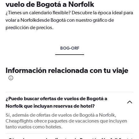
vuelo de Bogotá a Norfolk
¿Tienes un calendario flexible? Descubre la época ideal para
volar a Norfolkdesde Bogotá con nuestro gráfico de
predicción de precios.
BOG-ORF
Información relacionada con tu viaje
¿Puedo buscar ofertas de vuelos de Bogotá a
Norfolk que incluyan reservas de hotel?
Sí, además de ofertas de vuelos de Bogotá a Norfolk,
Cheapflights ofrece paquetes de vacaciones que incluyen
tanto vuelos como hoteles.