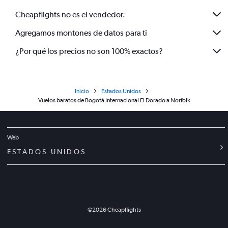
Cheapflights no es el vendedor.
Agregamos montones de datos para ti
¿Por qué los precios no son 100% exactos?
Inicio
Estados Unidos
Vuelos baratos de Bogotá Internacional El Dorado a Norfolk
Web
ESTADOS UNIDOS
©
2026
Cheapflights