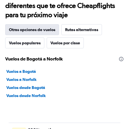
diferentes que te ofrece Cheapflights
para tu próximo viaje
Otras opciones de vuelos
Rutas alternativas
Vuelos populares
Vuelos por clase
Vuelos de Bogotá a Norfolk
Vuelos a Bogotá
Vuelos a Norfolk
Vuelos desde Bogotá
Vuelos desde Norfolk