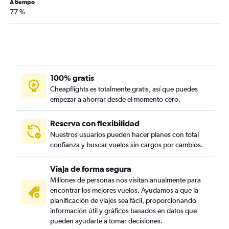
A tiempo
77 %
100% gratis
Cheapflights es totalmente gratis, así que puedes
empezar a ahorrar desde el momento cero.
Reserva con flexibilidad
Nuestros usuarios pueden hacer planes con total
confianza y buscar vuelos sin cargos por cambios.
Viaja de forma segura
Millones de personas nos visitan anualmente para
encontrar los mejores vuelos. Ayudamos a que la
planificación de viajes sea fácil, proporcionando
información útil y gráficos basados en datos que
pueden ayudarte a tomar decisiones.