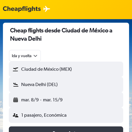
Cheap flights desde Ciudad de México a
Nueva Delhi
Ida y vuelta
Ciudad de México (MEX)
Nueva Delhi (DEL)
mar. 8/9
-
mar. 15/9
1 pasajero, Económica