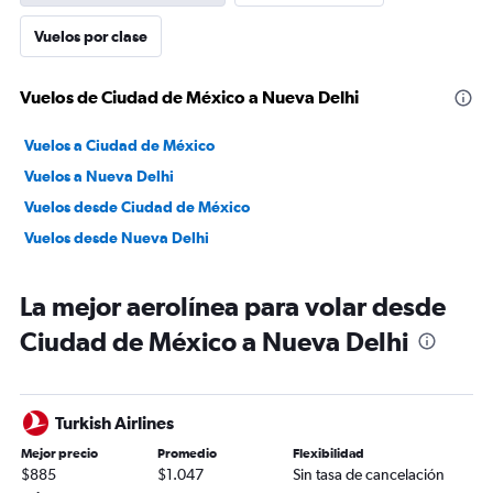
Vuelos por clase
Vuelos de Ciudad de México a Nueva Delhi
Vuelos a Ciudad de México
Vuelos a Nueva Delhi
Vuelos desde Ciudad de México
Vuelos desde Nueva Delhi
La mejor aerolínea para volar desde
Ciudad de México a Nueva Delhi
Turkish Airlines
Mejor precio
Promedio
Flexibilidad
$885
$1.047
Sin tasa de cancelación