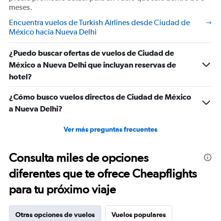
meses.
Encuentra vuelos de Turkish Airlines desde Ciudad de
México hacia Nueva Delhi
¿Puedo buscar ofertas de vuelos de Ciudad de
México a Nueva Delhi que incluyan reservas de
hotel?
¿Cómo busco vuelos directos de Ciudad de México
a Nueva Delhi?
Ver más preguntas frecuentes
Consulta miles de opciones
diferentes que te ofrece Cheapflights
para tu próximo viaje
Otras opciones de vuelos
Vuelos populares