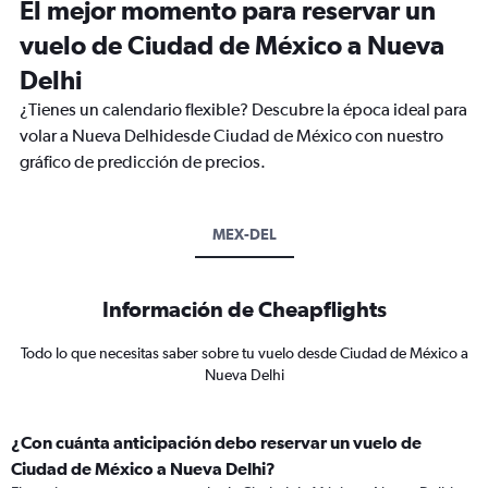
El mejor momento para reservar un
vuelo de Ciudad de México a Nueva
Delhi
¿Tienes un calendario flexible? Descubre la época ideal para
volar a Nueva Delhidesde Ciudad de México con nuestro
gráfico de predicción de precios.
MEX-DEL
Información de Cheapflights
Todo lo que necesitas saber sobre tu vuelo desde Ciudad de México a
Nueva Delhi
¿Con cuánta anticipación debo reservar un vuelo de
Ciudad de México a Nueva Delhi?