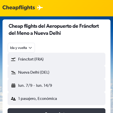
Cheap flights del Aeropuerto de Fráncfort
del Meno a Nueva Delhi
Ida y vuelta
Fráncfort (FRA)
Nueva Delhi (DEL)
lun. 7/9
-
lun. 14/9
1 pasajero, Económica