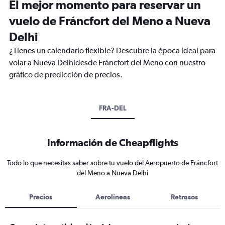
El mejor momento para reservar un
vuelo de Fráncfort del Meno a Nueva
Delhi
¿Tienes un calendario flexible? Descubre la época ideal para
volar a Nueva Delhidesde Fráncfort del Meno con nuestro
gráfico de predicción de precios.
FRA-DEL
Información de Cheapflights
Todo lo que necesitas saber sobre tu vuelo del Aeropuerto de Fráncfort
del Meno a Nueva Delhi
Precios
Aerolíneas
Retrasos