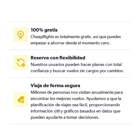
100% gratis
Cheapflights es totalmente gratis, así que puedes
empezar a ahorrar desde el momento cero.
Reserva con flexibilidad
Nuestros usuarios pueden hacer planes con total
confianza y buscar vuelos sin cargos por cambios.
Viaja de forma segura
Millones de personas nos visitan anualmente para
encontrar los mejores vuelos. Ayudamos a que la
planificación de viajes sea fácil, proporcionando
información útil y gráficos basados en datos que
pueden ayudarte a tomar decisiones.