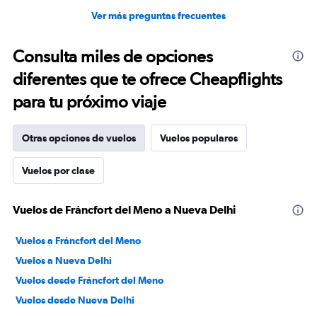
Ver más preguntas frecuentes
Consulta miles de opciones
diferentes que te ofrece Cheapflights
para tu próximo viaje
Otras opciones de vuelos
Vuelos populares
Vuelos por clase
Vuelos de Fráncfort del Meno a Nueva Delhi
Vuelos a Fráncfort del Meno
Vuelos a Nueva Delhi
Vuelos desde Fráncfort del Meno
Vuelos desde Nueva Delhi