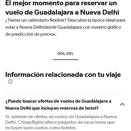
El mejor momento para reservar un
vuelo de Guadalajara a Nueva Delhi
¿Tienes un calendario flexible? Descubre la época ideal para
volar a Nueva Delhidesde Guadalajara con nuestro gráfico
de predicción de precios.
GDL-DEL
Información relacionada con tu viaje
¿Puedo buscar ofertas de vuelos de Guadalajara a
Nueva Delhi que incluyan reservas de hotel?
Sí, además de ofertas de vuelos de Guadalajara a Nueva
Delhi, Cheapflights ofrece paquetes de vacaciones que
incluyen tanto vuelos como hoteles.