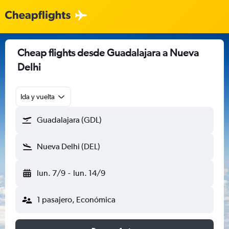
Cheap flights desde Guadalajara a Nueva
Delhi
Ida y vuelta
Guadalajara (GDL)
Nueva Delhi (DEL)
lun. 7/9
-
lun. 14/9
1 pasajero, Económica