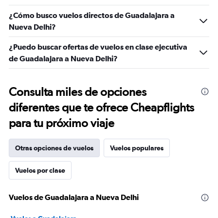
¿Cómo busco vuelos directos de Guadalajara a
Nueva Delhi?
¿Puedo buscar ofertas de vuelos en clase ejecutiva
de Guadalajara a Nueva Delhi?
Consulta miles de opciones
diferentes que te ofrece Cheapflights
para tu próximo viaje
Otras opciones de vuelos
Vuelos populares
Vuelos por clase
Vuelos de Guadalajara a Nueva Delhi