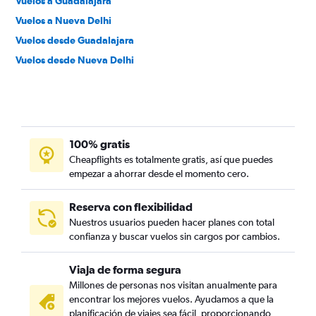
Vuelos a Guadalajara
Vuelos a Nueva Delhi
Vuelos desde Guadalajara
Vuelos desde Nueva Delhi
100% gratis
Cheapflights es totalmente gratis, así que puedes
empezar a ahorrar desde el momento cero.
Reserva con flexibilidad
Nuestros usuarios pueden hacer planes con total
confianza y buscar vuelos sin cargos por cambios.
Viaja de forma segura
Millones de personas nos visitan anualmente para
encontrar los mejores vuelos. Ayudamos a que la
planificación de viajes sea fácil, proporcionando