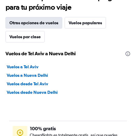
para tu próximo viaje
Otras opciones de vuelos
Vuelos populares
Vuelos por clase
Vuelos de Tel Aviv a Nueva Delhi
Vuelos a Tel Aviv
Vuelos a Nueva Delhi
Vuelos desde Tel Aviv
Vuelos desde Nueva Delhi
100% gratis
Cheapflights es totalmente gratis, así que puedes