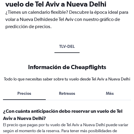
vuelo de Tel Aviv a Nueva Delhi
¿Tienes un calendario flexible? Descubre la época ideal para
volar a Nueva Delhidesde Tel Aviv con nuestro gráfico de
predicción de precios.
TLV-DEL
Información de Cheapflights
Todo lo que necesitas saber sobre tu vuelo desde Tel Aviv a Nueva Delhi
Precios
Retrasos
Más
¿Con cuánta anticipación debo reservar un vuelo de Tel
Aviv a Nueva Delhi?
El precio que pagas por tu vuelo de Tel Aviv a Nueva Delhi puede variar
según el momento de la reserva. Para tener más posibilidades de