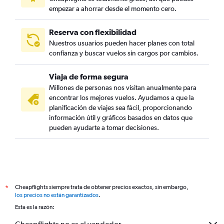
empezar a ahorrar desde el momento cero.
Reserva con flexibilidad
Nuestros usuarios pueden hacer planes con total
confianza y buscar vuelos sin cargos por cambios.
Viaja de forma segura
Millones de personas nos visitan anualmente para
encontrar los mejores vuelos. Ayudamos a que la
planificación de viajes sea fácil, proporcionando
información útil y gráficos basados en datos que
pueden ayudarte a tomar decisiones.
Cheapflights siempre trata de obtener precios exactos, sin embargo,
*
los precios no están garantizados
.
Esta es la razón: