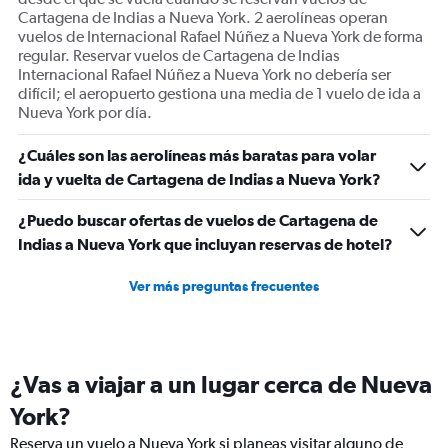
Cartagena de Indias a Nueva York. 2 aerolíneas operan
vuelos de Internacional Rafael Núñez a Nueva York de forma
regular. Reservar vuelos de Cartagena de Indias
Internacional Rafael Núñez a Nueva York no debería ser
difícil; el aeropuerto gestiona una media de 1 vuelo de ida a
Nueva York por día.
¿Cuáles son las aerolíneas más baratas para volar
ida y vuelta de Cartagena de Indias a Nueva York?
¿Puedo buscar ofertas de vuelos de Cartagena de
Indias a Nueva York que incluyan reservas de hotel?
Ver más preguntas frecuentes
¿Vas a viajar a un lugar cerca de Nueva
York?
Reserva un vuelo a Nueva York si planeas visitar alguno de