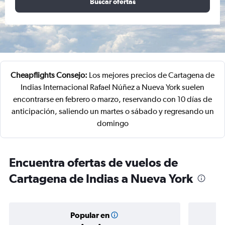
Buscar ofertas
Cheapflights Consejo:
Los mejores precios de Cartagena de
Indias Internacional Rafael Núñez a Nueva York suelen
encontrarse en febrero o marzo, reservando con 10 días de
anticipación, saliendo un martes o sábado y regresando un
domingo
Encuentra ofertas de vuelos de
Cartagena de Indias a Nueva York
Popular en