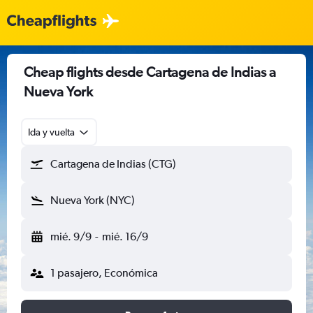
Cheap flights desde Cartagena de Indias a
Nueva York
Ida y vuelta
Cartagena de Indias (CTG)
Nueva York (NYC)
mié. 9/9
-
mié. 16/9
1 pasajero, Económica