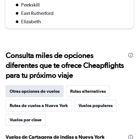
Peekskill
East Rutherford
Elizabeth
Consulta miles de opciones
diferentes que te ofrece Cheapflights
para tu próximo viaje
Otras opciones de vuelos
Rutas alternativas
Rutas de vuelos a Nueva York
Vuelos populares
Vuelos por clase
Vuelos de Cartagena de Indias a Nueva York