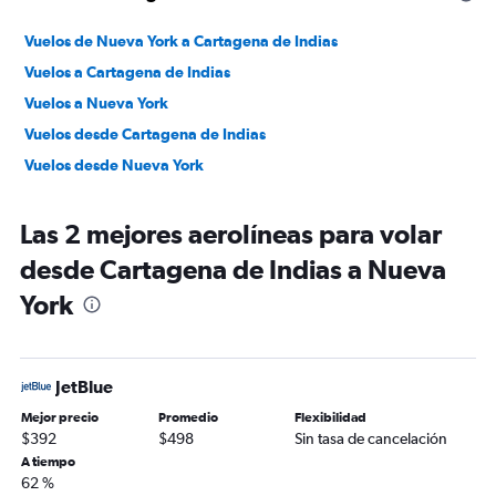
Vuelos de Nueva York a Cartagena de Indias
Vuelos a Cartagena de Indias
Vuelos a Nueva York
Vuelos desde Cartagena de Indias
Vuelos desde Nueva York
Las 2 mejores aerolíneas para volar
desde Cartagena de Indias a Nueva
York
JetBlue
Mejor precio
Promedio
Flexibilidad
$392
$498
Sin tasa de cancelación
A tiempo
62 %