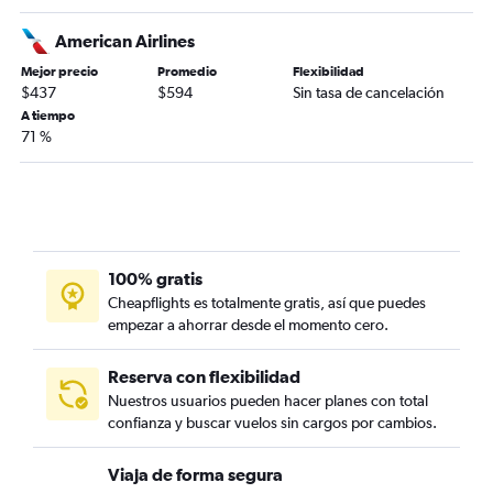
American Airlines
Mejor precio
Promedio
Flexibilidad
$437
$594
Sin tasa de cancelación
A tiempo
71 %
100% gratis
Cheapflights es totalmente gratis, así que puedes
empezar a ahorrar desde el momento cero.
Reserva con flexibilidad
Nuestros usuarios pueden hacer planes con total
confianza y buscar vuelos sin cargos por cambios.
Viaja de forma segura