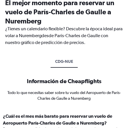
El mejor momento para reservar un
vuelo de París-Charles de Gaulle a
Nuremberg
¿Tienes un calendario flexible? Descubre la época ideal para
volar a Nurembergdesde París-Charles de Gaulle con
nuestro gráfico de predicción de precios.
CDG-NUE
Información de Cheapflights
Todo lo que necesitas saber sobre tu vuelo del Aeropuerto de París-
Charles de Gaulle a Nuremberg
¿Cuál es el mes más barato para reservar un vuelo de
Aeropuerto París-Charles de Gaulle a Nuremberg?