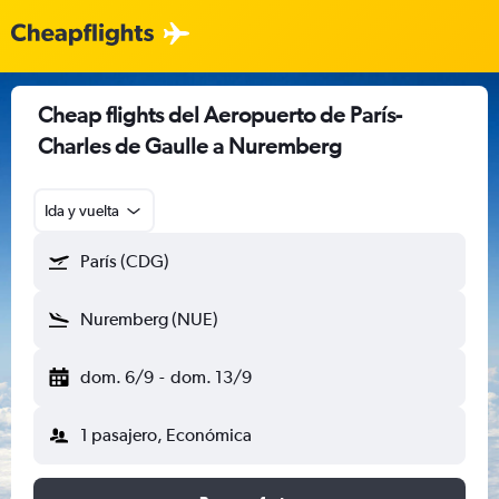
Cheap flights del Aeropuerto de París-
Charles de Gaulle a Nuremberg
Ida y vuelta
París (CDG)
Nuremberg (NUE)
dom. 6/9
-
dom. 13/9
1 pasajero, Económica