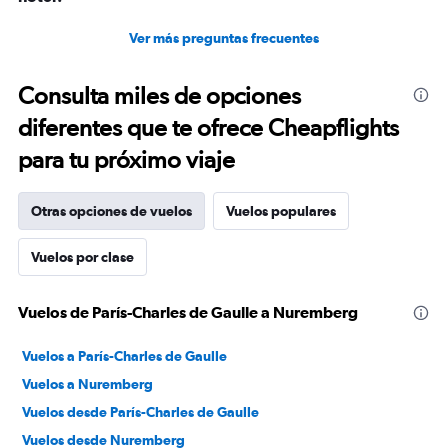
Ver más preguntas frecuentes
Consulta miles de opciones
diferentes que te ofrece Cheapflights
para tu próximo viaje
Otras opciones de vuelos
Vuelos populares
Vuelos por clase
Vuelos de París-Charles de Gaulle a Nuremberg
Vuelos a París-Charles de Gaulle
Vuelos a Nuremberg
Vuelos desde París-Charles de Gaulle
Vuelos desde Nuremberg