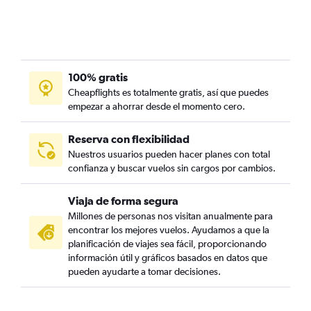
100% gratis
Cheapflights es totalmente gratis, así que puedes
empezar a ahorrar desde el momento cero.
Reserva con flexibilidad
Nuestros usuarios pueden hacer planes con total
confianza y buscar vuelos sin cargos por cambios.
Viaja de forma segura
Millones de personas nos visitan anualmente para
encontrar los mejores vuelos. Ayudamos a que la
planificación de viajes sea fácil, proporcionando
información útil y gráficos basados en datos que
pueden ayudarte a tomar decisiones.