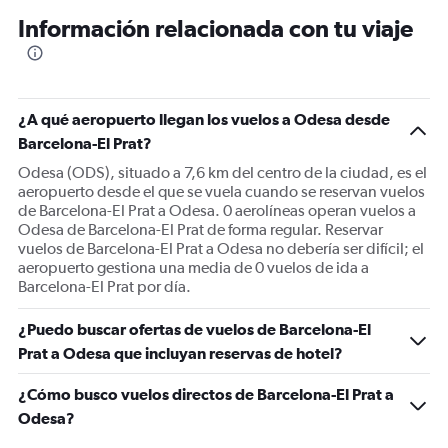
Información relacionada con tu viaje
¿A qué aeropuerto llegan los vuelos a Odesa desde
Barcelona-El Prat?
Odesa (ODS), situado a 7,6 km del centro de la ciudad, es el
aeropuerto desde el que se vuela cuando se reservan vuelos
de Barcelona-El Prat a Odesa. 0 aerolíneas operan vuelos a
Odesa de Barcelona-El Prat de forma regular. Reservar
vuelos de Barcelona-El Prat a Odesa no debería ser difícil; el
aeropuerto gestiona una media de 0 vuelos de ida a
Barcelona-El Prat por día.
¿Puedo buscar ofertas de vuelos de Barcelona-El
Prat a Odesa que incluyan reservas de hotel?
¿Cómo busco vuelos directos de Barcelona-El Prat a
Odesa?