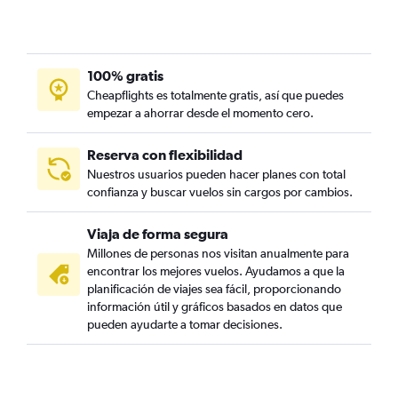
100% gratis
Cheapflights es totalmente gratis, así que puedes
empezar a ahorrar desde el momento cero.
Reserva con flexibilidad
Nuestros usuarios pueden hacer planes con total
confianza y buscar vuelos sin cargos por cambios.
Viaja de forma segura
Millones de personas nos visitan anualmente para
encontrar los mejores vuelos. Ayudamos a que la
planificación de viajes sea fácil, proporcionando
información útil y gráficos basados en datos que
pueden ayudarte a tomar decisiones.