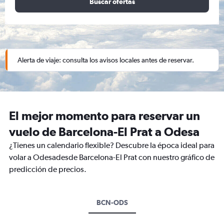
Buscar ofertas
Alerta de viaje: consulta los avisos locales antes de reservar.
El mejor momento para reservar un
vuelo de Barcelona-El Prat a Odesa
¿Tienes un calendario flexible? Descubre la época ideal para
volar a Odesadesde Barcelona-El Prat con nuestro gráfico de
predicción de precios.
BCN-ODS