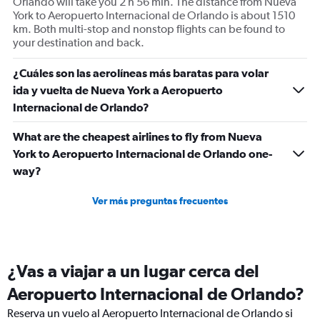
Orlando will take you 2 h 56 min. The distance from Nueva
York to Aeropuerto Internacional de Orlando is about 1510
km. Both multi-stop and nonstop flights can be found to
your destination and back.
¿Cuáles son las aerolíneas más baratas para volar
ida y vuelta de Nueva York a Aeropuerto
Internacional de Orlando?
What are the cheapest airlines to fly from Nueva
York to Aeropuerto Internacional de Orlando one-
way?
Ver más preguntas frecuentes
¿Vas a viajar a un lugar cerca del
Aeropuerto Internacional de Orlando?
Reserva un vuelo al Aeropuerto Internacional de Orlando si