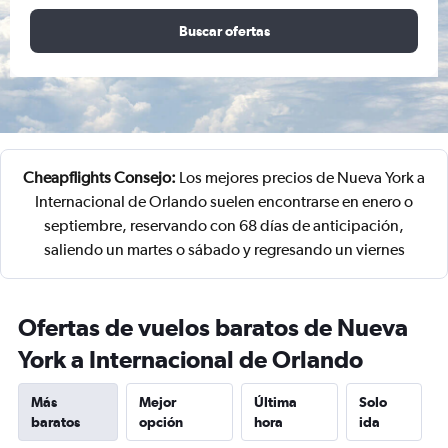
Buscar ofertas
Cheapflights Consejo:
Los mejores precios de Nueva York a
Internacional de Orlando suelen encontrarse en enero o
septiembre, reservando con 68 días de anticipación,
saliendo un martes o sábado y regresando un viernes
Ofertas de vuelos baratos de Nueva
York a Internacional de Orlando
Más
Mejor
Última
Solo
baratos
opción
hora
ida