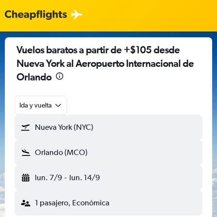
Vuelos baratos a partir de +$105 desde
Nueva York al Aeropuerto Internacional de
Orlando
Ida y vuelta
Nueva York (NYC)
Orlando (MCO)
lun. 7/9
-
lun. 14/9
1 pasajero, Económica