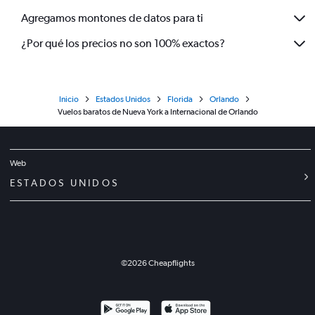
Agregamos montones de datos para ti
¿Por qué los precios no son 100% exactos?
Inicio
Estados Unidos
Florida
Orlando
Vuelos baratos de Nueva York a Internacional de Orlando
Web
ESTADOS UNIDOS
©
2026
Cheapflights