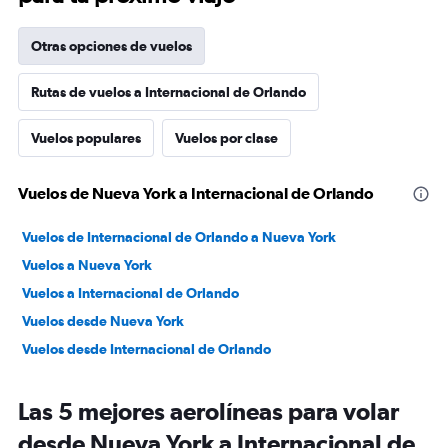
Otras opciones de vuelos
Rutas de vuelos a Internacional de Orlando
Vuelos populares
Vuelos por clase
Vuelos de Nueva York a Internacional de Orlando
Vuelos de Internacional de Orlando a Nueva York
Vuelos a Nueva York
Vuelos a Internacional de Orlando
Vuelos desde Nueva York
Vuelos desde Internacional de Orlando
Las 5 mejores aerolíneas para volar
desde Nueva York a Internacional de