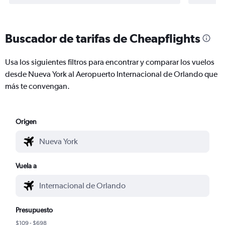
Buscador de tarifas de Cheapflights
Usa los siguientes filtros para encontrar y comparar los vuelos
desde Nueva York al Aeropuerto Internacional de Orlando que
más te convengan.
Origen
Vuela a
Presupuesto
$109 - $698