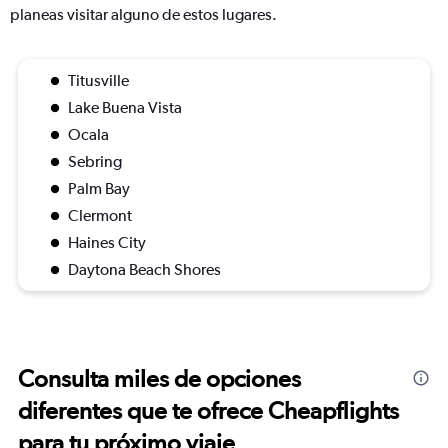
planeas visitar alguno de estos lugares.
Titusville
Lake Buena Vista
Ocala
Sebring
Palm Bay
Clermont
Haines City
Daytona Beach Shores
Consulta miles de opciones
diferentes que te ofrece Cheapflights
para tu próximo viaje