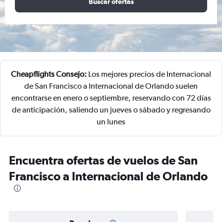
Buscar ofertas
Cheapflights Consejo:
Los mejores precios de Internacional
de San Francisco a Internacional de Orlando suelen
encontrarse en enero o septiembre, reservando con 72 días
de anticipación, saliendo un jueves o sábado y regresando
un lunes
Encuentra ofertas de vuelos de San
Francisco a Internacional de Orlando