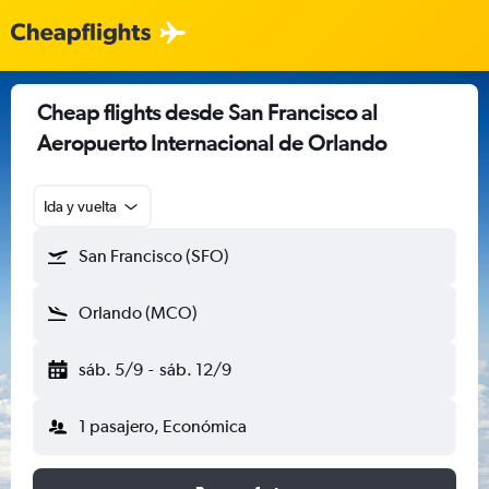
Cheap flights desde San Francisco al
Aeropuerto Internacional de Orlando
Ida y vuelta
San Francisco (SFO)
Orlando (MCO)
sáb. 5/9
-
sáb. 12/9
1 pasajero, Económica