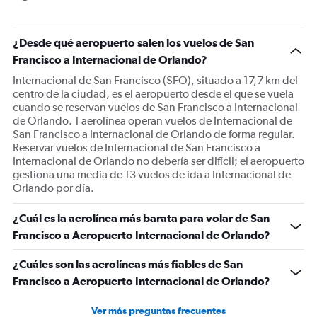
¿Desde qué aeropuerto salen los vuelos de San
Francisco a Internacional de Orlando?
Internacional de San Francisco (SFO), situado a 17,7 km del
centro de la ciudad, es el aeropuerto desde el que se vuela
cuando se reservan vuelos de San Francisco a Internacional
de Orlando. 1 aerolínea operan vuelos de Internacional de
San Francisco a Internacional de Orlando de forma regular.
Reservar vuelos de Internacional de San Francisco a
Internacional de Orlando no debería ser difícil; el aeropuerto
gestiona una media de 13 vuelos de ida a Internacional de
Orlando por día.
¿Cuál es la aerolínea más barata para volar de San
Francisco a Aeropuerto Internacional de Orlando?
¿Cuáles son las aerolíneas más fiables de San
Francisco a Aeropuerto Internacional de Orlando?
Ver más preguntas frecuentes