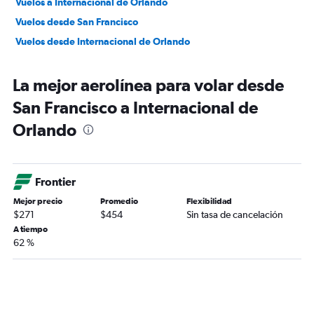
Vuelos a Internacional de Orlando
Vuelos desde San Francisco
Vuelos desde Internacional de Orlando
La mejor aerolínea para volar desde
San Francisco a Internacional de
Orlando
Frontier
Mejor precio
Promedio
Flexibilidad
$271
$454
Sin tasa de cancelación
A tiempo
62 %