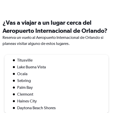
¿Vas a viajar a un lugar cerca del
Aeropuerto Internacional de Orlando?
Reserva un vuelo al Aeropuerto Internacional de Orlando si
planeas visitar alguno de estos lugares.
Titusville
Lake Buena Vista
Ocala
Sebring
Palm Bay
Clermont
Haines City
Daytona Beach Shores