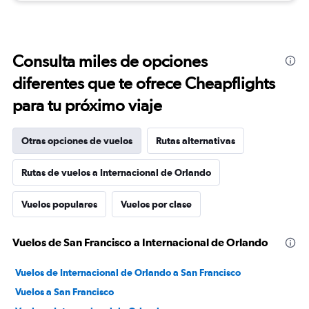
Consulta miles de opciones
diferentes que te ofrece Cheapflights
para tu próximo viaje
Otras opciones de vuelos
Rutas alternativas
Rutas de vuelos a Internacional de Orlando
Vuelos populares
Vuelos por clase
Vuelos de San Francisco a Internacional de Orlando
Vuelos de Internacional de Orlando a San Francisco
Vuelos a San Francisco