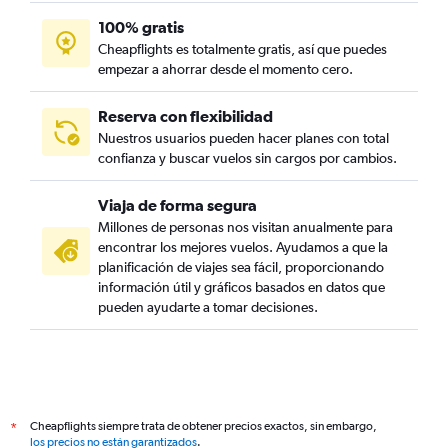
100% gratis
Cheapflights es totalmente gratis, así que puedes
empezar a ahorrar desde el momento cero.
Reserva con flexibilidad
Nuestros usuarios pueden hacer planes con total
confianza y buscar vuelos sin cargos por cambios.
Viaja de forma segura
Millones de personas nos visitan anualmente para
encontrar los mejores vuelos. Ayudamos a que la
planificación de viajes sea fácil, proporcionando
información útil y gráficos basados en datos que
pueden ayudarte a tomar decisiones.
Cheapflights siempre trata de obtener precios exactos, sin embargo,
*
los precios no están garantizados
.