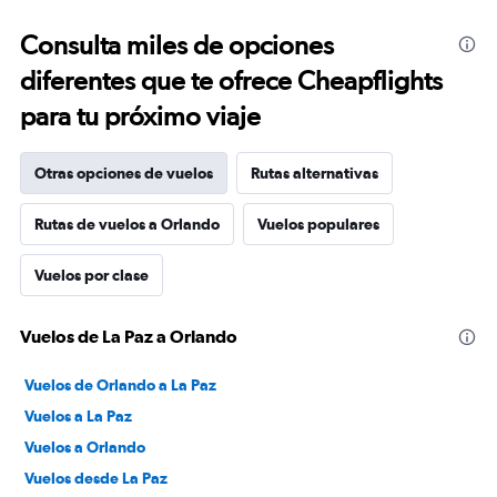
Consulta miles de opciones
diferentes que te ofrece Cheapflights
para tu próximo viaje
Otras opciones de vuelos
Rutas alternativas
Rutas de vuelos a Orlando
Vuelos populares
Vuelos por clase
Vuelos de La Paz a Orlando
Vuelos de Orlando a La Paz
Vuelos a La Paz
Vuelos a Orlando
Vuelos desde La Paz