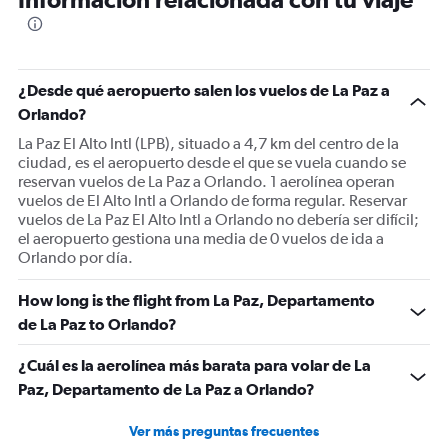
¿Desde qué aeropuerto salen los vuelos de La Paz a
Orlando?
La Paz El Alto Intl (LPB), situado a 4,7 km del centro de la
ciudad, es el aeropuerto desde el que se vuela cuando se
reservan vuelos de La Paz a Orlando. 1 aerolínea operan
vuelos de El Alto Intl a Orlando de forma regular. Reservar
vuelos de La Paz El Alto Intl a Orlando no debería ser difícil;
el aeropuerto gestiona una media de 0 vuelos de ida a
Orlando por día.
How long is the flight from La Paz, Departamento
de La Paz to Orlando?
¿Cuál es la aerolínea más barata para volar de La
Paz, Departamento de La Paz a Orlando?
Ver más preguntas frecuentes