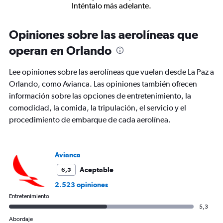
Inténtalo más adelante.
Opiniones sobre las aerolíneas que
operan en Orlando
Lee opiniones sobre las aerolíneas que vuelan desde La Paz a
Orlando, como Avianca. Las opiniones también ofrecen
información sobre las opciones de entretenimiento, la
comodidad, la comida, la tripulación, el servicio y el
procedimiento de embarque de cada aerolínea.
Avianca
Aceptable
6,5
2.523 opiniones
Entretenimiento
5,3
Abordaje