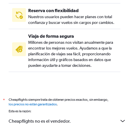
Reserva con flexibilidad
Nuestros usuarios pueden hacer planes con total
confianza y buscar vuelos sin cargos por cambios.
Viaja de forma segura
Millones de personas nos visitan anualmente para
encontrar los mejores vuelos. Ayudamos a que la
planificación de viajes sea fácil, proporcionando
información útil y gráficos basados en datos que
pueden ayudarte a tomar decisiones.
Cheapflights siempre trata de obtener precios exactos, sin embargo,
*
los precios no están garantizados
.
Esta es la razón:
Cheapflights no es el vendedor.