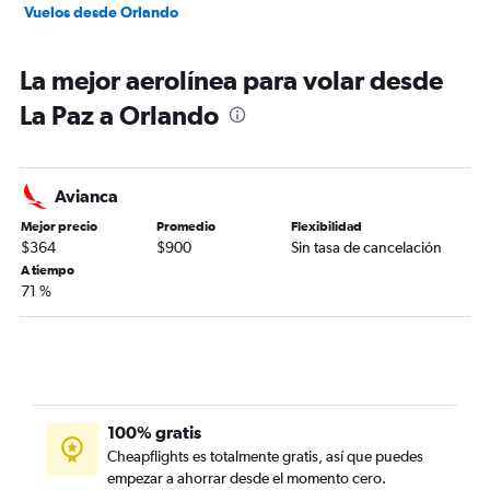
Vuelos desde Orlando
La mejor aerolínea para volar desde
La Paz a Orlando
Avianca
Mejor precio
Promedio
Flexibilidad
$364
$900
Sin tasa de cancelación
A tiempo
71 %
100% gratis
Cheapflights es totalmente gratis, así que puedes
empezar a ahorrar desde el momento cero.