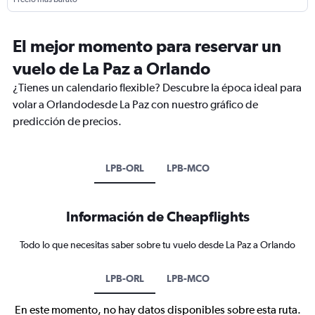
El mejor momento para reservar un
vuelo de La Paz a Orlando
¿Tienes un calendario flexible? Descubre la época ideal para
volar a Orlandodesde La Paz con nuestro gráfico de
predicción de precios.
LPB-ORL
LPB-MCO
Información de Cheapflights
Todo lo que necesitas saber sobre tu vuelo desde La Paz a Orlando
LPB-ORL
LPB-MCO
En este momento, no hay datos disponibles sobre esta ruta.