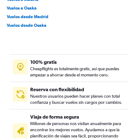
Vuelos a Osaka
Vuelos desde Madrid
Vuelos desde Osaka
100% gratis
Cheapflights es totalmente gratis, así que puedes
empezar a ahorrar desde el momento cero.
Reserva con flexibilidad
Nuestros usuarios pueden hacer planes con total
confianza y buscar vuelos sin cargos por cambios.
Viaja de forma segura
Millones de personas nos visitan anualmente para
encontrar los mejores vuelos. Ayudamos a que la
planificación de viajes sea fácil, proporcionando