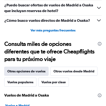
¿Puedo buscar ofertas de vuelos de Madrid a Osaka
que incluyan reservas de hotel?
¿Cómo busco vuelos directos de Madrid a Osaka?
Ver más preguntas frecuentes
Consulta miles de opciones
diferentes que te ofrece Cheapflights
para tu próximo viaje
Otras opciones de vuelos
Otros vuelos desde Madrid
Vuelos populares
Vuelos por clase
Vuelos de Madrid a Osaka
Vuelos a Madrid