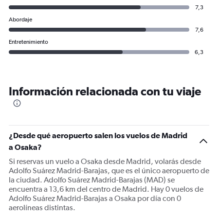
7,3
Abordaje
7,6
Entretenimiento
6,3
Información relacionada con tu viaje
¿Desde qué aeropuerto salen los vuelos de Madrid
a Osaka?
Si reservas un vuelo a Osaka desde Madrid, volarás desde
Adolfo Suárez Madrid-Barajas, que es el único aeropuerto de
la ciudad. Adolfo Suárez Madrid-Barajas (MAD) se
encuentra a 13,6 km del centro de Madrid. Hay 0 vuelos de
Adolfo Suárez Madrid-Barajas a Osaka por día con 0
aerolíneas distintas.