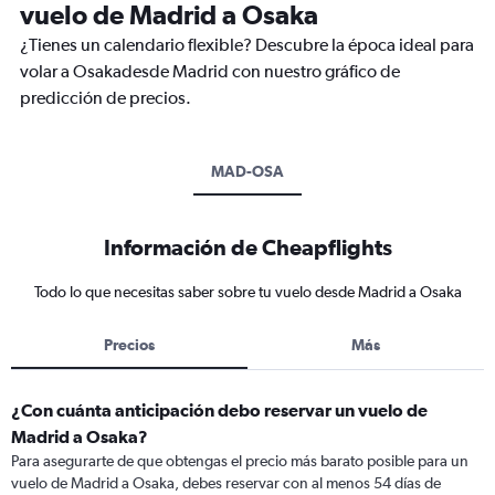
vuelo de Madrid a Osaka
¿Tienes un calendario flexible? Descubre la época ideal para
volar a Osakadesde Madrid con nuestro gráfico de
predicción de precios.
MAD-OSA
Información de Cheapflights
Todo lo que necesitas saber sobre tu vuelo desde Madrid a Osaka
Precios
Más
¿Con cuánta anticipación debo reservar un vuelo de
Madrid a Osaka?
Para asegurarte de que obtengas el precio más barato posible para un
vuelo de Madrid a Osaka, debes reservar con al menos 54 días de