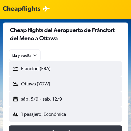
Cheap flights del Aeropuerto de Fráncfort
del Meno a Ottawa
Ida y vuelta
Fráncfort (FRA)
Ottawa (YOW)
sáb. 5/9
-
sáb. 12/9
1 pasajero, Económica