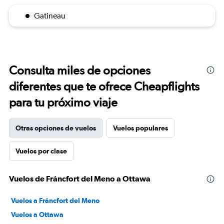
Gatineau
Consulta miles de opciones
diferentes que te ofrece Cheapflights
para tu próximo viaje
Otras opciones de vuelos
Vuelos populares
Vuelos por clase
Vuelos de Fráncfort del Meno a Ottawa
Vuelos a Fráncfort del Meno
Vuelos a Ottawa