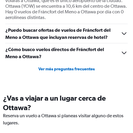
volarás a Ottawa, que es el único aeropuerto de la ciudad.
Ottawa (YOW) se encuentra a 10,6 km del centro de Ottawa.
Hay 0 vuelos de Fráncfort del Meno a Ottawa por día con 0
aerolíneas distintas.
¿Puedo buscar ofertas de vuelos de Fráncfort del
Meno a Ottawa que incluyan reservas de hotel?
¿Cómo busco vuelos directos de Fráncfort del
Meno a Ottawa?
Ver más preguntas frecuentes
¿Vas a viajar a un lugar cerca de
Ottawa?
Reserva un vuelo a Ottawa si planeas visitar alguno de estos
lugares.