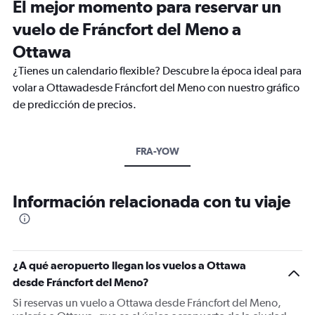
El mejor momento para reservar un
vuelo de Fráncfort del Meno a
Ottawa
¿Tienes un calendario flexible? Descubre la época ideal para
volar a Ottawadesde Fráncfort del Meno con nuestro gráfico
de predicción de precios.
FRA-YOW
Información relacionada con tu viaje
¿A qué aeropuerto llegan los vuelos a Ottawa
desde Fráncfort del Meno?
Si reservas un vuelo a Ottawa desde Fráncfort del Meno,