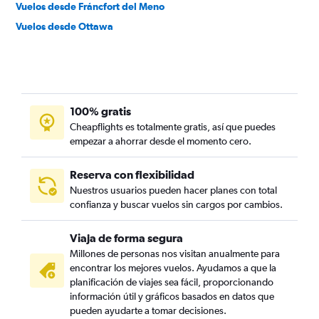
Vuelos desde Fráncfort del Meno
Vuelos desde Ottawa
100% gratis
Cheapflights es totalmente gratis, así que puedes
empezar a ahorrar desde el momento cero.
Reserva con flexibilidad
Nuestros usuarios pueden hacer planes con total
confianza y buscar vuelos sin cargos por cambios.
Viaja de forma segura
Millones de personas nos visitan anualmente para
encontrar los mejores vuelos. Ayudamos a que la
planificación de viajes sea fácil, proporcionando
información útil y gráficos basados en datos que
pueden ayudarte a tomar decisiones.