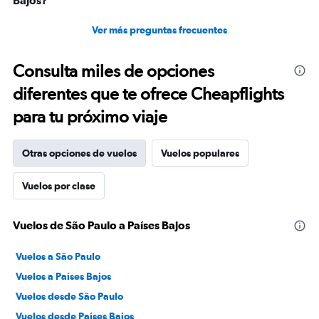
Bajos?
Ver más preguntas frecuentes
Consulta miles de opciones
diferentes que te ofrece Cheapflights
para tu próximo viaje
Otras opciones de vuelos
Vuelos populares
Vuelos por clase
Vuelos de São Paulo a Países Bajos
Vuelos a São Paulo
Vuelos a Países Bajos
Vuelos desde São Paulo
Vuelos desde Países Bajos