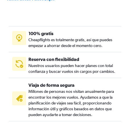
100% gratis
Cheapflights es totalmente gratis, así que puedes
empezar a ahorrar desde el momento cero.
Reserva con flexibilidad
Nuestros usuarios pueden hacer planes con total
confianza y buscar vuelos sin cargos por cambios.
Viaja de forma segura
Millones de personas nos visitan anualmente para
encontrar los mejores vuelos. Ayudamos a que la
planificación de viajes sea fácil, proporcionando
información útil y gráficos basados en datos que
pueden ayudarte a tomar decisiones.