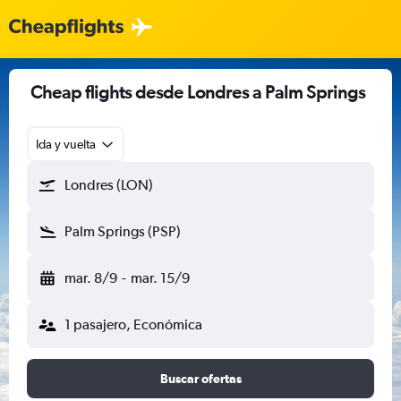
Cheap flights desde Londres a Palm Springs
Ida y vuelta
Londres (LON)
Palm Springs (PSP)
mar. 8/9
-
mar. 15/9
1 pasajero, Económica
Buscar ofertas