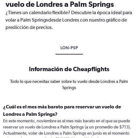
vuelo de Londres a Palm Springs
¿Tienes un calendario flexible? Descubre la época ideal para
volar a Palm Springsdesde Londres con nuestro gráfico de
predicción de precios.
LON-PSP
Información de Cheapflights
Todo lo que necesitas saber sobre tu vuelo desde Londres a Palm
Springs
¿Cuál es el mes más barato para reservar un vuelo de
Londres a Palm Springs?
En este momento, noviembre es el mes más barato en el que se puede
reservar un vuelo de Londres a Palm Springs (a un promedio de $713).
Actualmente, volar de Londres a Palm Springs en junio es el momento