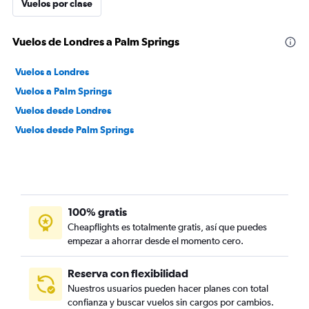
Vuelos por clase
Vuelos de Londres a Palm Springs
Vuelos a Londres
Vuelos a Palm Springs
Vuelos desde Londres
Vuelos desde Palm Springs
100% gratis
Cheapflights es totalmente gratis, así que puedes
empezar a ahorrar desde el momento cero.
Reserva con flexibilidad
Nuestros usuarios pueden hacer planes con total
confianza y buscar vuelos sin cargos por cambios.