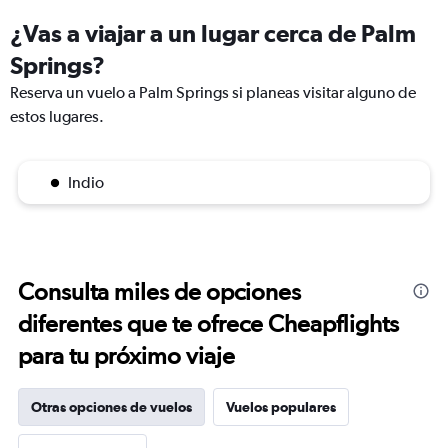
¿Vas a viajar a un lugar cerca de Palm
Springs?
Reserva un vuelo a Palm Springs si planeas visitar alguno de
estos lugares.
Indio
Consulta miles de opciones
diferentes que te ofrece Cheapflights
para tu próximo viaje
Otras opciones de vuelos
Vuelos populares