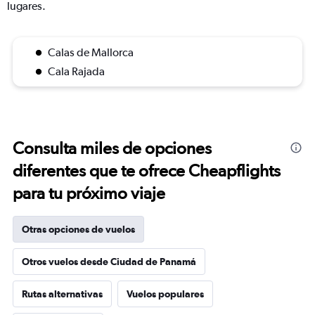
lugares.
Calas de Mallorca
Cala Rajada
Consulta miles de opciones
diferentes que te ofrece Cheapflights
para tu próximo viaje
Otras opciones de vuelos
Otros vuelos desde Ciudad de Panamá
Rutas alternativas
Vuelos populares