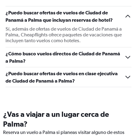
¿Puedo buscar ofertas de vuelos de Ciudad de
Panamá a Palma que incluyan reservas de hotel?
Sí, además de ofertas de vuelos de Ciudad de Panamá a
Palma, Cheapflights ofrece paquetes de vacaciones que
incluyen tanto vuelos como hoteles.
¿Cómo busco vuelos directos de Ciudad de Panamá
a Palma?
¿Puedo buscar ofertas de vuelos en clase ejecutiva
de Ciudad de Panamá a Palma?
¿Vas a viajar a un lugar cerca de
Palma?
Reserva un vuelo a Palma si planeas visitar alguno de estos