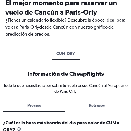
El mejor momento para reservar un
vuelo de Cancún a París-Orly
¿Tienes un calendario flexible? Descubre la época ideal para
volar a París-Orlydesde Cancún con nuestro gráfico de
predicción de precios.
CUN-ORY
Información de Cheapflights
Todo lo que necesitas saber sobre tu vuelo desde Cancún al Aeropuerto
de París-Orly
Precios
Retrasos
¿Cuál es la hora más barata del día para volar de CUN a
ORY?