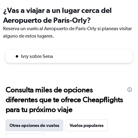
¿Vas a viajar a un lugar cerca del
Aeropuerto de París-Orly?
Reserva un vuelo al Aeropuerto de París-Orly si planeas visitar
alguno de estos lugares.
Ivry sobre Sena
Consulta miles de opciones
diferentes que te ofrece Cheapflights
para tu próximo viaje
Otras opciones de vuelos
Vuelos populares