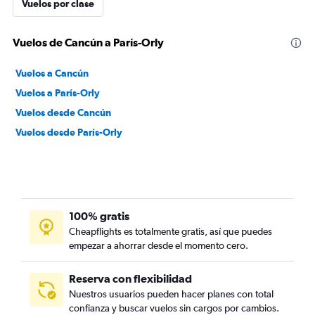
Vuelos por clase
Vuelos de Cancún a París-Orly
Vuelos a Cancún
Vuelos a París-Orly
Vuelos desde Cancún
Vuelos desde París-Orly
100% gratis
Cheapflights es totalmente gratis, así que puedes
empezar a ahorrar desde el momento cero.
Reserva con flexibilidad
Nuestros usuarios pueden hacer planes con total
confianza y buscar vuelos sin cargos por cambios.