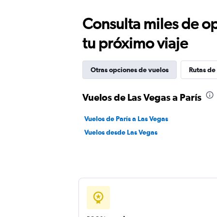
Consulta miles de op
tu próximo viaje
Otras opciones de vuelos
Rutas de 
Vuelos de Las Vegas a París
Vuelos de París a Las Vegas
Vuelos desde Las Vegas