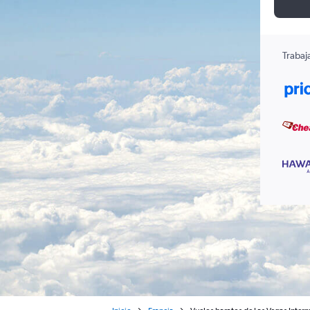
Trabaj