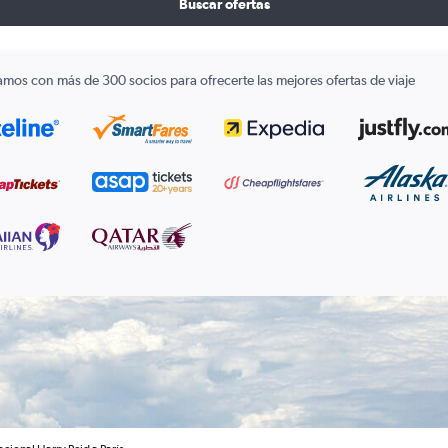
Buscar ofertas
amos con más de 300 socios para ofrecerte las mejores ofertas de viaje