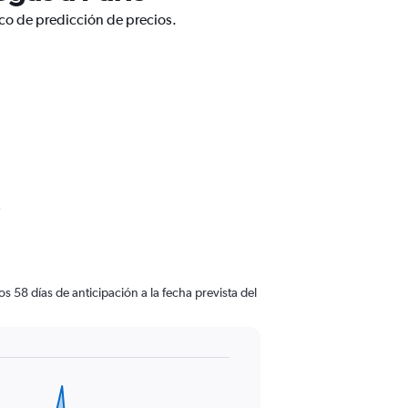
ico de predicción de precios.
s
 58 días de anticipación a la fecha prevista del