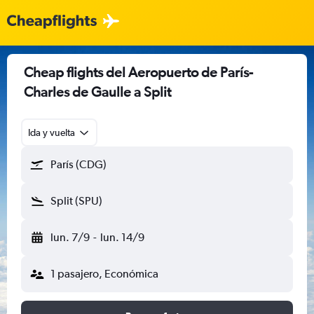
Cheap flights del Aeropuerto de París-
Charles de Gaulle a Split
Ida y vuelta
París (CDG)
Split (SPU)
lun. 7/9
-
lun. 14/9
1 pasajero, Económica