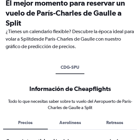
El mejor momento para reservar un
vuelo de París-Charles de Gaulle a
Split
¿Tienes un calendario flexible? Descubre la época ideal para
volar a Splitdesde París-Charles de Gaulle con nuestro
gráfico de predicción de precios.
CDG-SPU
Información de Cheapflights
Todo lo que necesitas saber sobre tu vuelo del Aeropuerto de París-
Charles de Gaulle a Split
Precios
Aerolíneas
Retrasos