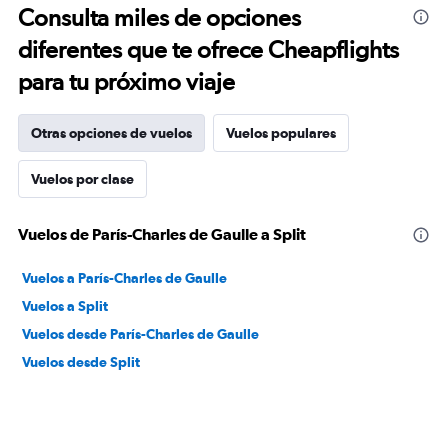
Consulta miles de opciones
diferentes que te ofrece Cheapflights
para tu próximo viaje
Otras opciones de vuelos
Vuelos populares
Vuelos por clase
Vuelos de París-Charles de Gaulle a Split
Vuelos a París-Charles de Gaulle
Vuelos a Split
Vuelos desde París-Charles de Gaulle
Vuelos desde Split