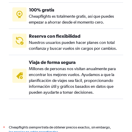
100% gratis
Cheapflights es totalmente gratis, así que puedes
empezar a ahorrar desde el momento cero.
Reserva con flexibilidad
Nuestros usuarios pueden hacer planes con total
confianza y buscar vuelos sin cargos por cambios.
Viaja de forma segura
Millones de personas nos visitan anualmente para
encontrar los mejores vuelos. Ayudamos a que la
planificación de viajes sea fácil, proporcionando
información útil y gráficos basados en datos que
pueden ayudarte a tomar decisiones.
Cheapflights siempre trata de obtener precios exactos, sin embargo,
*