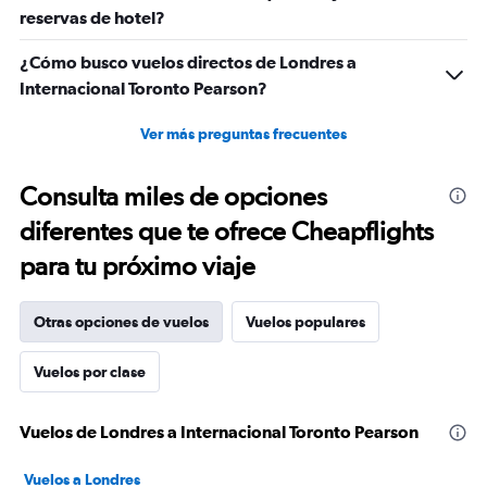
reservas de hotel?
¿Cómo busco vuelos directos de Londres a
Internacional Toronto Pearson?
Ver más preguntas frecuentes
Consulta miles de opciones
diferentes que te ofrece Cheapflights
para tu próximo viaje
Otras opciones de vuelos
Vuelos populares
Vuelos por clase
Vuelos de Londres a Internacional Toronto Pearson
Vuelos a Londres