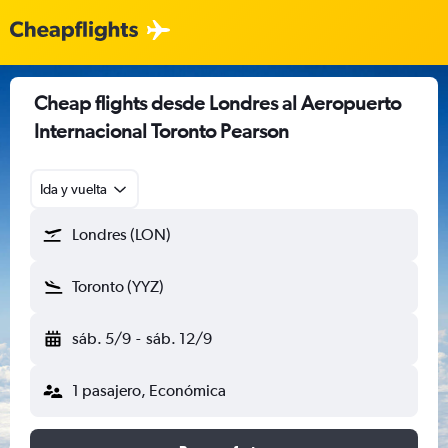
Cheap flights desde Londres al Aeropuerto
Internacional Toronto Pearson
Ida y vuelta
Londres (LON)
Toronto (YYZ)
sáb. 5/9
-
sáb. 12/9
1 pasajero, Económica