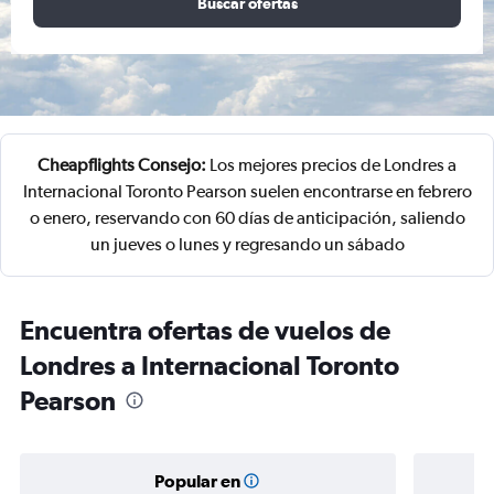
Buscar ofertas
Cheapflights Consejo:
Los mejores precios de Londres a
Internacional Toronto Pearson suelen encontrarse en febrero
o enero, reservando con 60 días de anticipación, saliendo
un jueves o lunes y regresando un sábado
Encuentra ofertas de vuelos de
Londres a Internacional Toronto
Pearson
Popular en