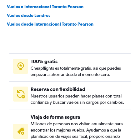
Vuelos a Internacional Toronto Pearson
Vuelos desde Londres
Vuelos desde Internacional Toronto Pearson
100% gratis
Cheapflights es totalmente gratis, así que puedes
empezar a ahorrar desde el momento cero.
Reserva con flexibilidad
Nuestros usuarios pueden hacer planes con total
confianza y buscar vuelos sin cargos por cambios.
Viaja de forma segura
Millones de personas nos visitan anualmente para
encontrar los mejores vuelos. Ayudamos a que la
planificación de viajes sea fácil, proporcionando