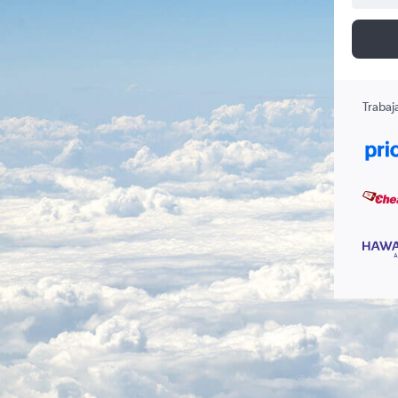
Trabaj