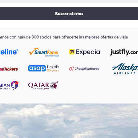
Buscar ofertas
amos con más de 300 socios para ofrecerte las mejores ofertas de viaje