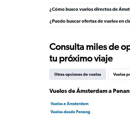
¿Cómo busco vuelos directos de Áms
¿Puedo buscar ofertas de vuelos en c
Consulta miles de op
tu próximo viaje
Otras opciones de vuelos
Vuelos p
Vuelos de Ámsterdam a Pena
Vuelos a Ámsterdam
Vuelos desde Penang